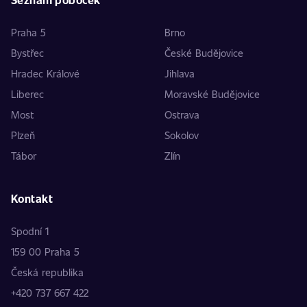
Praha 5
Brno
Bystřec
České Budějovice
Hradec Králové
Jihlava
Liberec
Moravské Budějovice
Most
Ostrava
Plzeň
Sokolov
Tábor
Zlín
Kontakt
Spodní 1
159 00 Praha 5
Česká republika
+420 737 667 422