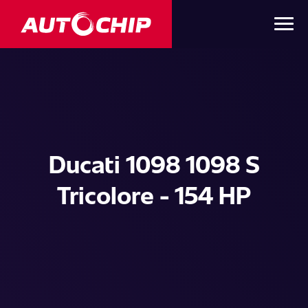
Ducati 1098 1098 S
Tricolore - 154 HP