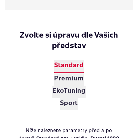
Zvolte si úpravu dle Vašich
představ
Standard
Premium
EkoTuning
Sport
Níže naleznete parametry před a po