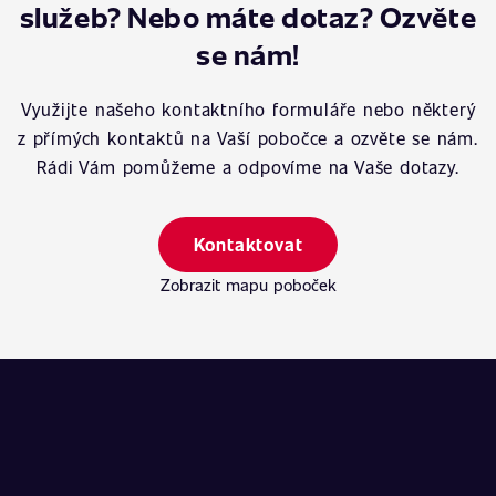
služeb? Nebo máte dotaz? Ozvěte
se nám!
Využijte našeho kontaktního formuláře nebo některý
z přímých kontaktů na Vaší pobočce a ozvěte se nám.
Rádi Vám pomůžeme a odpovíme na Vaše dotazy.
Kontaktovat
Zobrazit mapu poboček