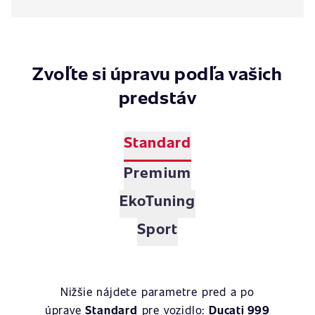
Zvoľte si úpravu podľa vašich
predstáv
Standard
Premium
EkoTuning
Sport
Nižšie nájdete parametre pred a po
úprave
Standard
pre vozidlo:
Ducati 999