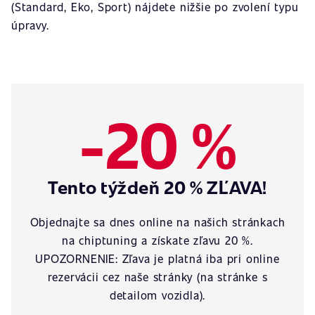
(Standard, Eko, Sport) nájdete nižšie po zvolení typu
úpravy.
-20 %
Tento týždeň 20 % ZĽAVA!
Objednajte sa dnes online na našich stránkach
na chiptuning a získate zľavu 20 %.
UPOZORNENIE: Zľava je platná iba pri online
rezervácii cez naše stránky (na stránke s
detailom vozidla).