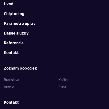
Úvod
Chiptuning
Parametre úprav
Ďalšie služby
Referencie
Kontakt
Zoznam pobočiek
Bratislava
Košice
Vráble
Žilina
Kontakt