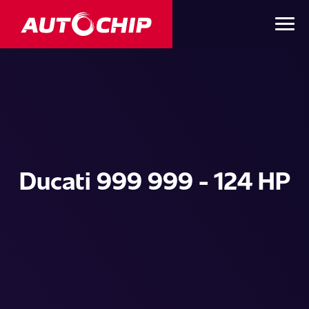
Ducati 999 999 - 124 HP