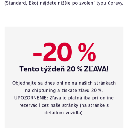
(Standard, Eko) nájdete nižšie po zvolení typu úpravy.
-20 %
Tento týždeň 20 % ZĽAVA!
Objednajte sa dnes online na našich stránkach
na chiptuning a získate zľavu 20 %.
UPOZORNENIE: Zľava je platná iba pri online
rezervácii cez naše stránky (na stránke s
detailom vozidla).