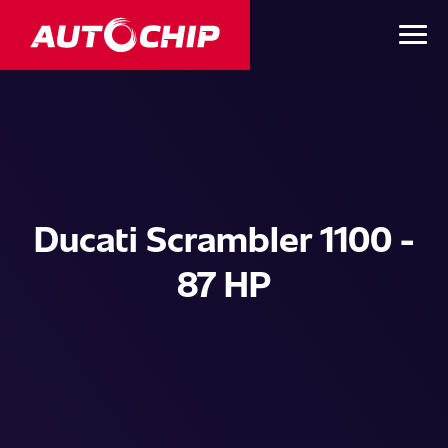
Ducati Scrambler 1100 -
87 HP