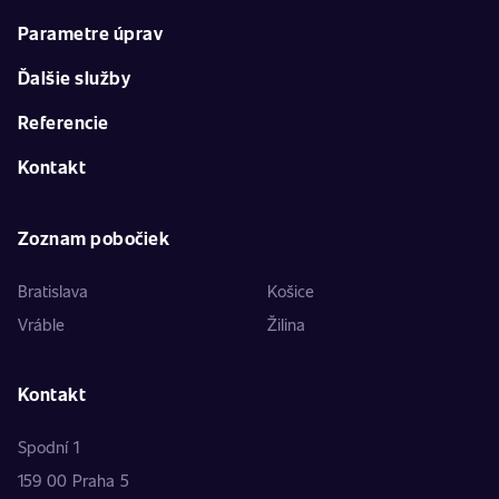
Parametre úprav
Ďalšie služby
Referencie
Kontakt
Zoznam pobočiek
Bratislava
Košice
Vráble
Žilina
Kontakt
Spodní 1
159 00 Praha 5