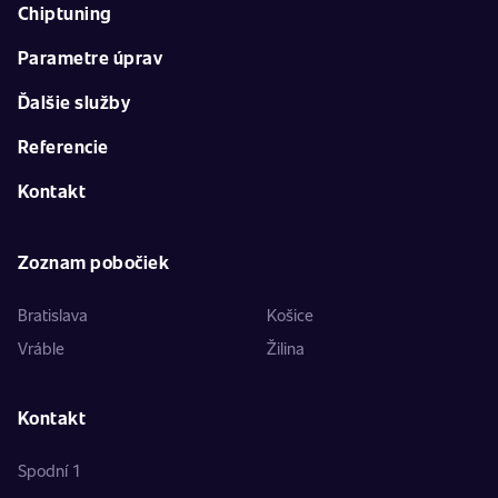
Chiptuning
Parametre úprav
Ďalšie služby
Referencie
Kontakt
Zoznam pobočiek
Bratislava
Košice
Vráble
Žilina
Kontakt
Spodní 1