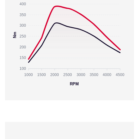
400
350
300
Nm
250
200
150
100
1000
1500
2000
2500
3000
3500
4000
4500
RPM