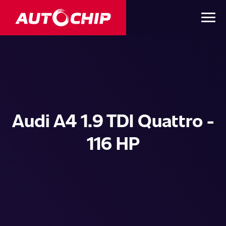
Audi A4 1.9 TDI Quattro -
116 HP