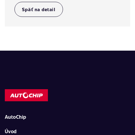
Späť na detail
AutoChip
Úvod