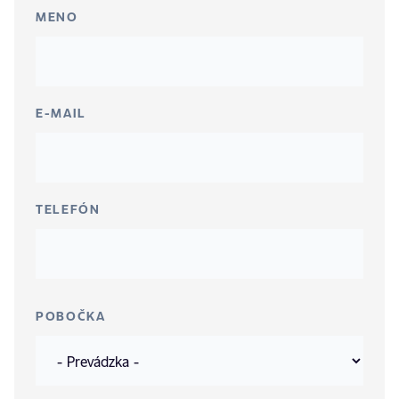
MENO
E-MAIL
TELEFÓN
POBOČKA