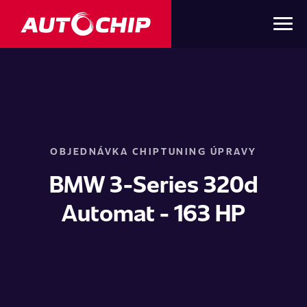
OBJEDNÁVKA CHIPTUNING ÚPRAVY
BMW 3-Series 320d
Automat - 163 HP