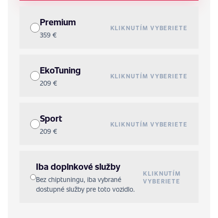
Premium
KLIKNUTÍM VYBERIETE
359 €
EkoTuning
KLIKNUTÍM VYBERIETE
209 €
Sport
KLIKNUTÍM VYBERIETE
209 €
Iba doplnkové služby
KLIKNUTÍM
Bez chiptuningu, iba vybrané
VYBERIETE
dostupné služby pre toto vozidlo.