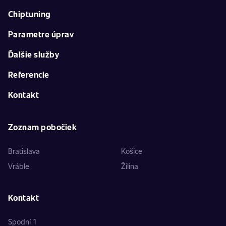
Chiptuning
Parametre úprav
Ďalšie služby
Referencie
Kontakt
Zoznam pobočiek
Bratislava
Košice
Vráble
Žilina
Kontakt
Spodní 1