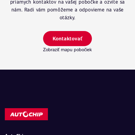
priamych kontaktov na vašej pobočke a ozvite sa
nám. Radi vám pomôžeme a odpovieme na vaše
otázky.
Kontaktovať
Zobraziť mapu pobočiek