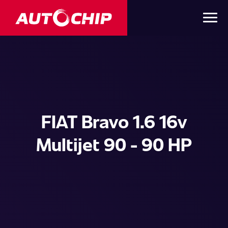
FIAT Bravo 1.6 16v
Multijet 90 - 90 HP