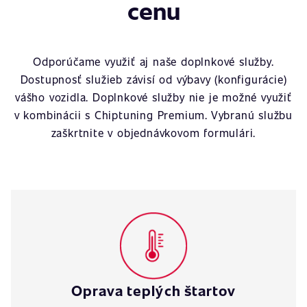
cenu
Odporúčame využiť aj naše doplnkové služby.
Dostupnosť služieb závisí od výbavy (konfigurácie)
vášho vozidla. Doplnkové služby nie je možné využiť
v kombinácii s Chiptuning Premium. Vybranú službu
zaškrtnite v objednávkovom formulári.
Oprava teplých štartov