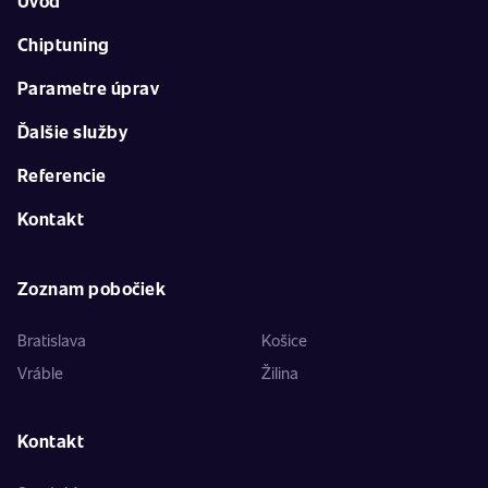
Úvod
Chiptuning
Parametre úprav
Ďalšie služby
Referencie
Kontakt
Zoznam pobočiek
Bratislava
Košice
Vráble
Žilina
Kontakt