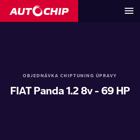
OBJEDNÁVKA CHIPTUNING ÚPRAVY
FIAT Panda 1.2 8v - 69 HP