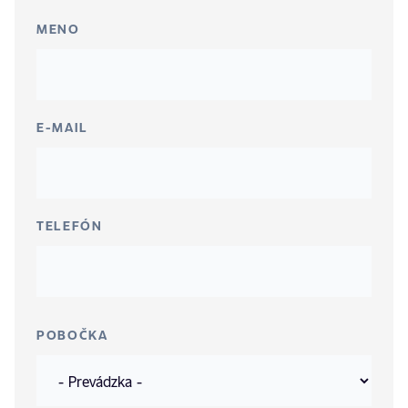
MENO
E-MAIL
TELEFÓN
POBOČKA