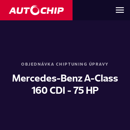
OBJEDNÁVKA CHIPTUNING ÚPRAVY
Mercedes-Benz A-Class
160 CDI - 75 HP