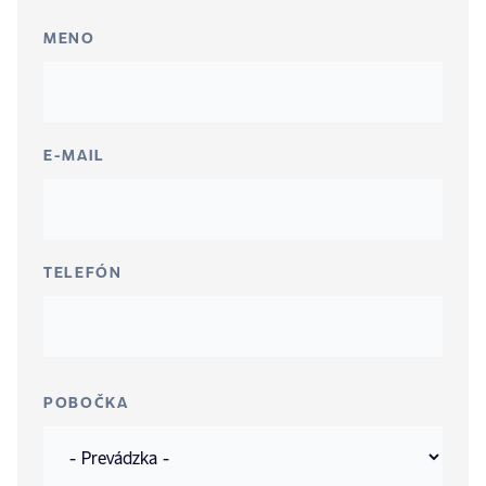
MENO
E-MAIL
TELEFÓN
POBOČKA