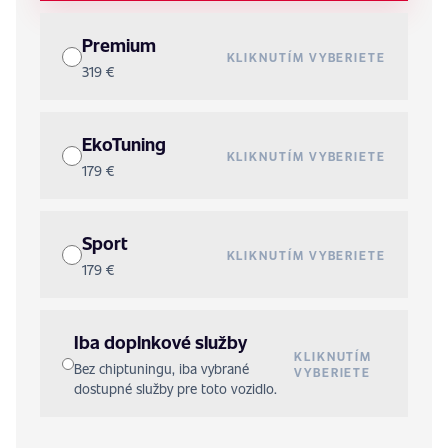
Premium
KLIKNUTÍM VYBERIETE
319 €
EkoTuning
KLIKNUTÍM VYBERIETE
179 €
Sport
KLIKNUTÍM VYBERIETE
179 €
Iba doplnkové služby
KLIKNUTÍM
Bez chiptuningu, iba vybrané
VYBERIETE
dostupné služby pre toto vozidlo.