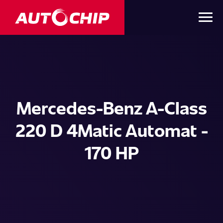
Mercedes-Benz A-Class
220 D 4Matic Automat -
170 HP