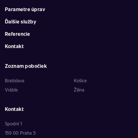
Parametre úprav
Ďalšie služby
Referencie
Kontakt
Zoznam pobočiek
Bratislava
Košice
Vráble
Žilina
Kontakt
Spodní 1
159 00 Praha 5