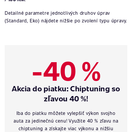
Detailné parametre jednotlivých druhov úprav
(Standard, Eko) nájdete nižšie po zvolení typu úpravy.
-40 %
Akcia do piatku: Chiptuning so
zľavou 40 %!
Iba do piatku môžete vylepšiť výkon svojho
auta za jedinečnú cenu! Využite 40 % zľavu na
chiptuning a získajte viac výkonu a nižšiu