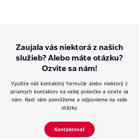
Zaujala vás niektorá z našich
služieb? Alebo máte otázku?
Ozvite sa nám!
Využite náš kontaktný formulár alebo niektorý z
priamych kontaktov na vašej pobočke a ozvite sa
nám. Radi vám pomôžeme a odpovieme na vaše
otázky.
Kontaktovať