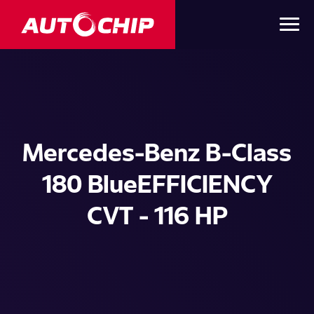
Mercedes-Benz B-Class
180 BlueEFFICIENCY
CVT - 116 HP