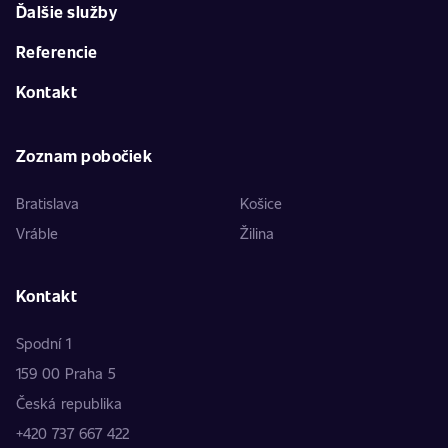
Ďalšie služby
Referencie
Kontakt
Zoznam pobočiek
Bratislava
Košice
Vráble
Žilina
Kontakt
Spodní 1
159 00 Praha 5
Česká republika
+420 737 667 422