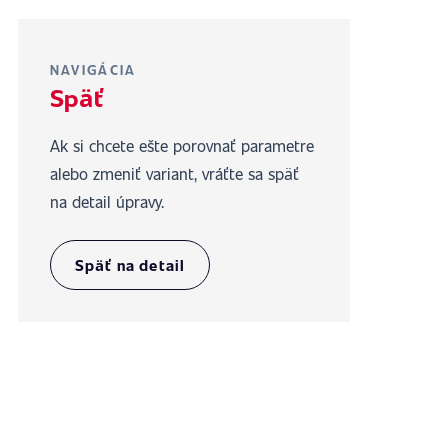
NAVIGÁCIA
Späť
Ak si chcete ešte porovnať parametre
alebo zmeniť variant, vráťte sa späť
na detail úpravy.
Späť na detail