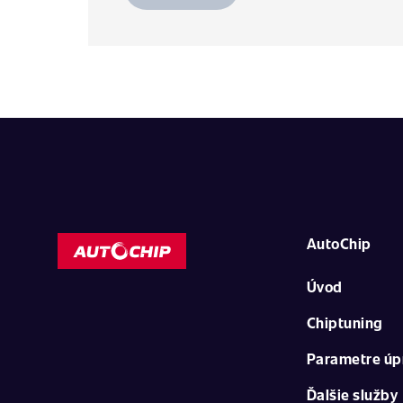
AutoChip
Úvod
Chiptuning
Parametre úp
Ďalšie služby