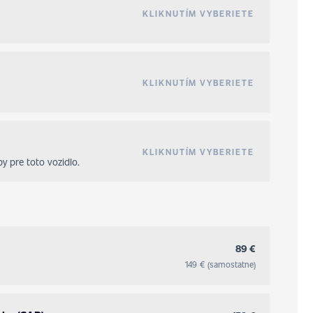
KLIKNUTÍM VYBERIETE
KLIKNUTÍM VYBERIETE
KLIKNUTÍM VYBERIETE
y pre toto vozidlo.
89 €
149 € (samostatne)