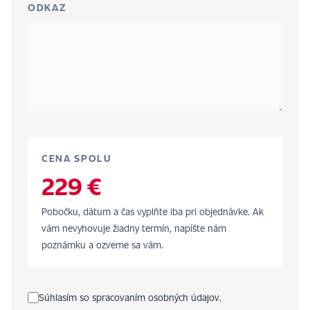
ODKAZ
CENA SPOLU
229 €
Pobočku, dátum a čas vyplňte iba pri objednávke. Ak
vám nevyhovuje žiadny termín, napíšte nám
poznámku a ozveme sa vám.
Súhlasím so spracovaním osobných údajov.