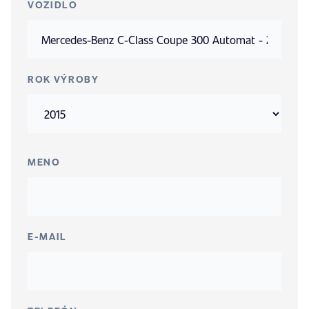
VOZIDLO
ROK VÝROBY
MENO
E-MAIL