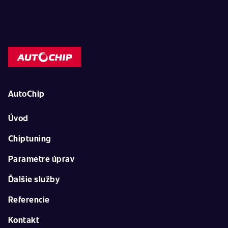
AutoChip
Úvod
Chiptuning
Parametre úprav
Ďalšie služby
Referencie
Kontakt