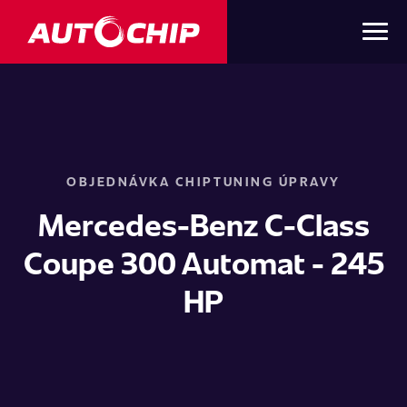
OBJEDNÁVKA CHIPTUNING ÚPRAVY
Mercedes-Benz C-Class
Coupe 300 Automat - 245
HP