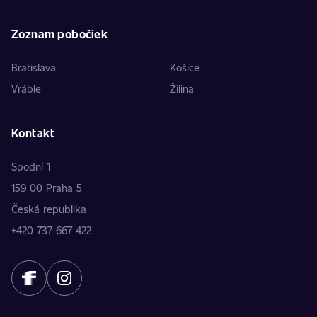
Zoznam pobočiek
Bratislava
Košice
Vráble
Žilina
Kontakt
Spodní 1
159 00 Praha 5
Česká republika
+420 737 667 422