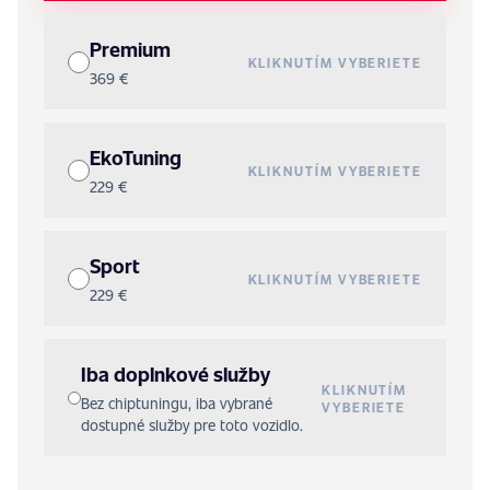
Premium
KLIKNUTÍM VYBERIETE
369 €
EkoTuning
KLIKNUTÍM VYBERIETE
229 €
Sport
KLIKNUTÍM VYBERIETE
229 €
Iba doplnkové služby
KLIKNUTÍM
Bez chiptuningu, iba vybrané
VYBERIETE
dostupné služby pre toto vozidlo.