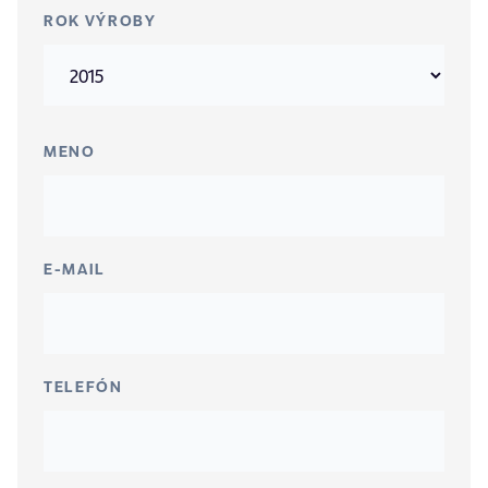
ROK VÝROBY
MENO
E-MAIL
TELEFÓN