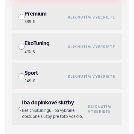
Premium
KLIKNUTÍM VYBERIETE
389 €
EkoTuning
KLIKNUTÍM VYBERIETE
249 €
Sport
KLIKNUTÍM VYBERIETE
249 €
Iba doplnkové služby
KLIKNUTÍM
Bez chiptuningu, iba vybrané
VYBERIETE
dostupné služby pre toto vozidlo.