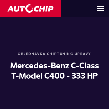
OBJEDNÁVKA CHIPTUNING ÚPRAVY
Mercedes-Benz C-Class
T-Model C400 - 333 HP