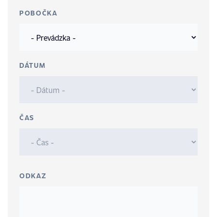
POBOČKA
DÁTUM
ČAS
ODKAZ