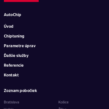
AutoChip
Úvod
Chiptuning
Parametre úprav
Ďalšie služby
Referencie
Kontakt
Zoznam pobočiek
Bratislava
Košice