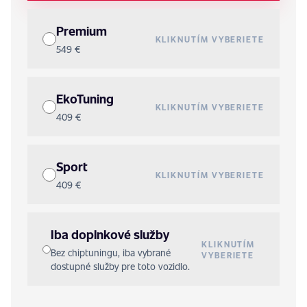
Premium
KLIKNUTÍM VYBERIETE
549 €
EkoTuning
KLIKNUTÍM VYBERIETE
409 €
Sport
KLIKNUTÍM VYBERIETE
409 €
Iba doplnkové služby
KLIKNUTÍM
Bez chiptuningu, iba vybrané
VYBERIETE
dostupné služby pre toto vozidlo.