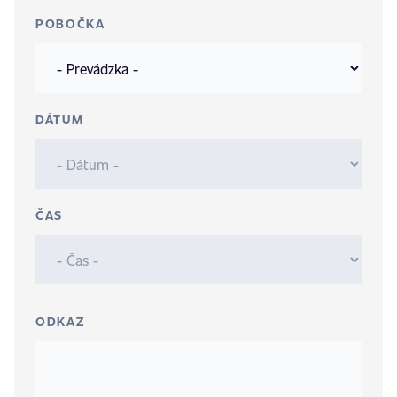
POBOČKA
DÁTUM
ČAS
ODKAZ