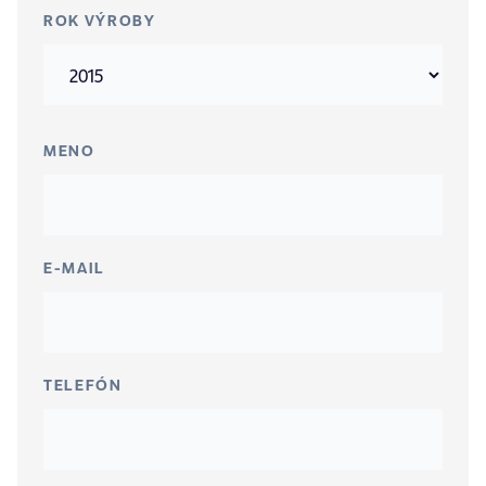
ROK VÝROBY
MENO
E-MAIL
TELEFÓN