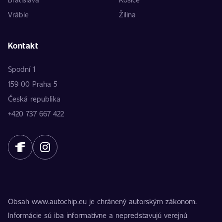
Vráble
Žilina
Kontakt
Spodní 1
159 00 Praha 5
Česká republika
+420 737 667 422
Obsah www.autochip.eu je chránený autorským zákonom.
Informácie sú iba informatívne a nepredstavujú verejnú