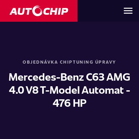
OBJEDNÁVKA CHIPTUNING ÚPRAVY
Mercedes-Benz C63 AMG
4.0 V8 T-Model Automat -
476 HP