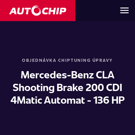
OBJEDNÁVKA CHIPTUNING ÚPRAVY
Mercedes-Benz CLA
Shooting Brake 200 CDI
4Matic Automat - 136 HP