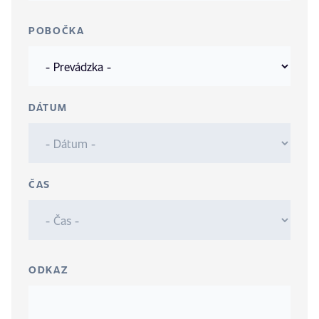
POBOČKA
DÁTUM
ČAS
ODKAZ