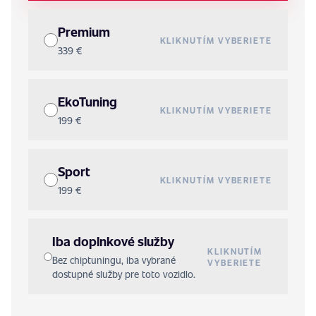
Premium
KLIKNUTÍM VYBERIETE
339 €
EkoTuning
KLIKNUTÍM VYBERIETE
199 €
Sport
KLIKNUTÍM VYBERIETE
199 €
Iba doplnkové služby
KLIKNUTÍM
Bez chiptuningu, iba vybrané
VYBERIETE
dostupné služby pre toto vozidlo.