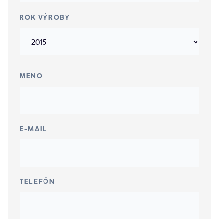
ROK VÝROBY
MENO
E-MAIL
TELEFÓN