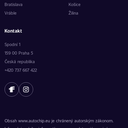
Bratislava
Košice
Vráble
Žilina
Kontakt
Spodní 1
159 00 Praha 5
Česká republika
+420 737 667 422
Obsah www.autochip.eu je chránený autorským zákonom.