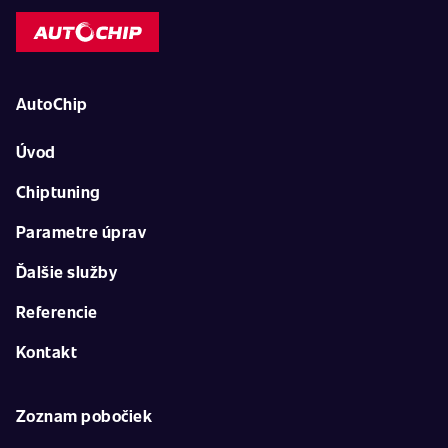
AutoChip
Úvod
Chiptuning
Parametre úprav
Ďalšie služby
Referencie
Kontakt
Zoznam pobočiek