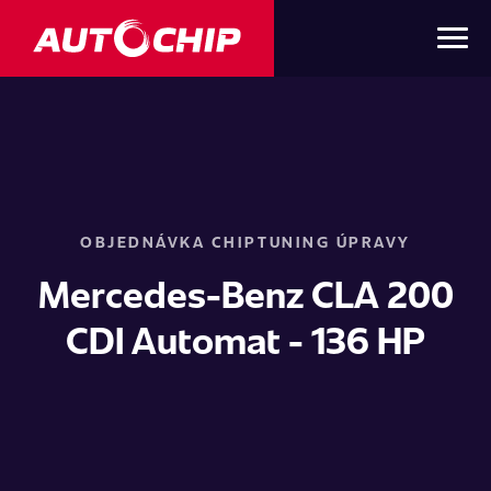
OBJEDNÁVKA CHIPTUNING ÚPRAVY
Mercedes-Benz CLA 200
CDI Automat - 136 HP