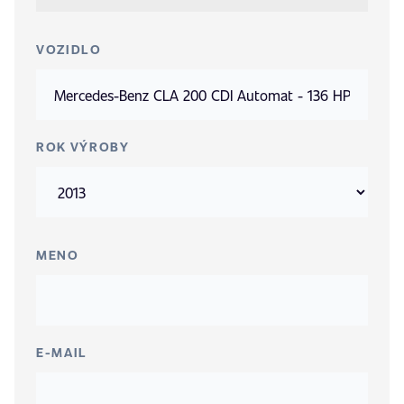
VOZIDLO
ROK VÝROBY
MENO
E-MAIL