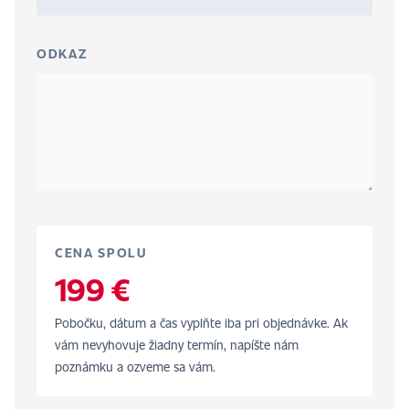
ODKAZ
CENA SPOLU
199 €
Pobočku, dátum a čas vyplňte iba pri objednávke. Ak
vám nevyhovuje žiadny termín, napíšte nám
poznámku a ozveme sa vám.