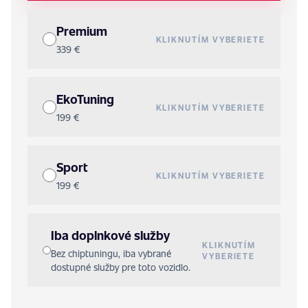
Premium
KLIKNUTÍM VYBERIETE
339 €
EkoTuning
KLIKNUTÍM VYBERIETE
199 €
Sport
KLIKNUTÍM VYBERIETE
199 €
Iba doplnkové služby
KLIKNUTÍM
Bez chiptuningu, iba vybrané
VYBERIETE
dostupné služby pre toto vozidlo.