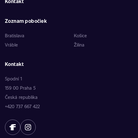
Kontakt
Zoznam pobočiek
Bratislava
Košice
Vráble
Žilina
Kontakt
Spodní 1
159 00 Praha 5
Česká republika
+420 737 667 422