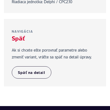
Riadiaca jednotka: Delphi / CPC2.10
NAVIGÁCIA
Späť
Ak si chcete ešte porovnať parametre alebo
zmeniť variant, vráťte sa späť na detail úpravy.
Späť na detail