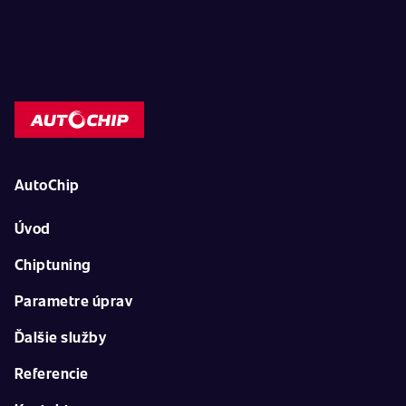
AutoChip
Úvod
Chiptuning
Parametre úprav
Ďalšie služby
Referencie