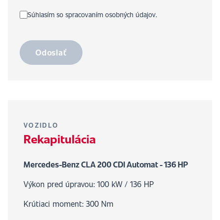
Súhlasím so spracovaním osobných údajov.
Odoslať
VOZIDLO
Rekapitulácia
Mercedes-Benz CLA 200 CDI Automat - 136 HP
Výkon pred úpravou: 100 kW / 136 HP
Krútiaci moment: 300 Nm