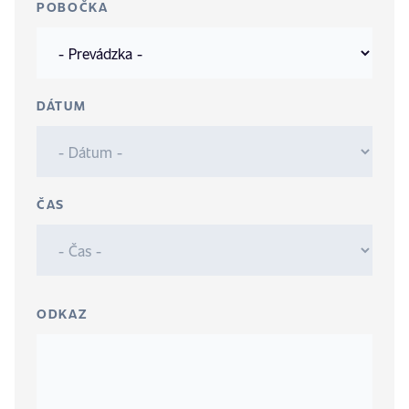
POBOČKA
DÁTUM
ČAS
ODKAZ