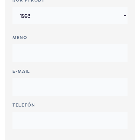
MENO
E-MAIL
TELEFÓN