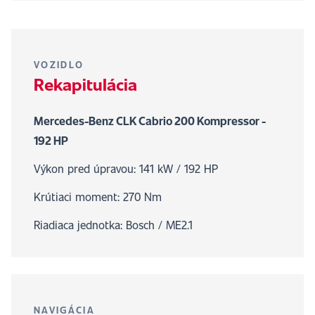
VOZIDLO
Rekapitulácia
Mercedes-Benz CLK Cabrio 200 Kompressor -
192 HP
Výkon pred úpravou: 141 kW / 192 HP
Krútiaci moment: 270 Nm
Riadiaca jednotka: Bosch / ME2.1
NAVIGÁCIA