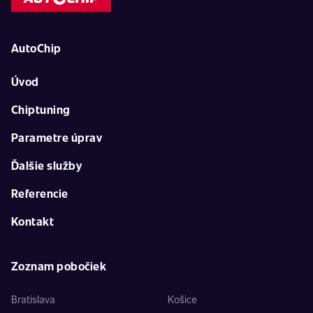
AutoChip
Úvod
Chiptuning
Parametre úprav
Ďalšie služby
Referencie
Kontakt
Zoznam pobočiek
Bratislava
Košice