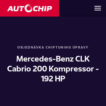
OBJEDNÁVKA CHIPTUNING ÚPRAVY
Mercedes-Benz CLK
Cabrio 200 Kompressor -
192 HP