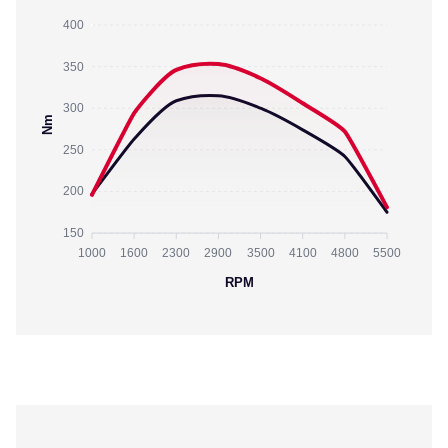
400
350
300
Nm
250
200
150
1000
1600
2300
2900
3500
4100
4800
5500
RPM