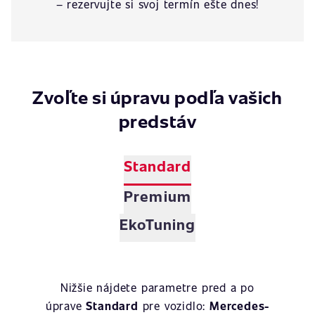
– rezervujte si svoj termín ešte dnes!
Zvoľte si úpravu podľa vašich
predstáv
Standard
Premium
EkoTuning
Nižšie nájdete parametre pred a po
úprave
Standard
pre vozidlo:
Mercedes-