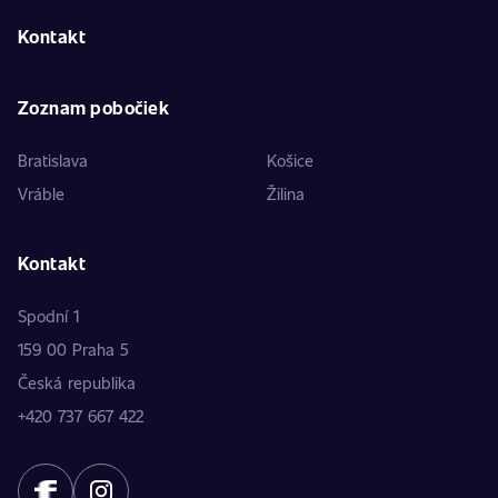
Kontakt
Zoznam pobočiek
Bratislava
Košice
Vráble
Žilina
Kontakt
Spodní 1
159 00 Praha 5
Česká republika
+420 737 667 422