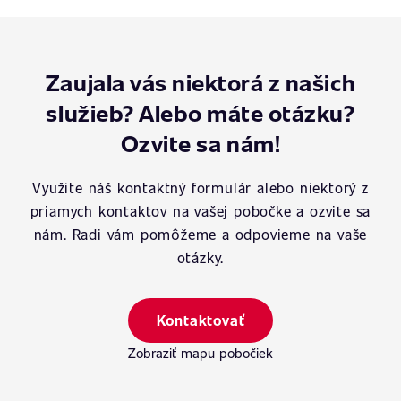
Zaujala vás niektorá z našich
služieb? Alebo máte otázku?
Ozvite sa nám!
Využite náš kontaktný formulár alebo niektorý z
priamych kontaktov na vašej pobočke a ozvite sa
nám. Radi vám pomôžeme a odpovieme na vaše
otázky.
Kontaktovať
Zobraziť mapu pobočiek