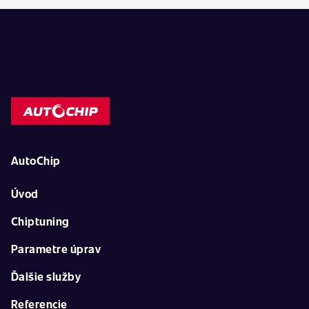
AutoChip
Úvod
Chiptuning
Parametre úprav
Ďalšie služby
Referencie