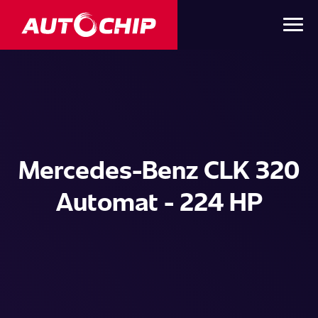
Mercedes-Benz CLK 320
Automat - 224 HP