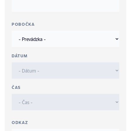
POBOČKA
DÁTUM
ČAS
ODKAZ