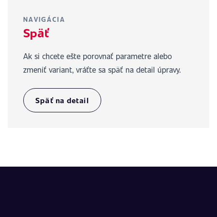
NAVIGÁCIA
Späť
Ak si chcete ešte porovnať parametre alebo
zmeniť variant, vráťte sa späť na detail úpravy.
Späť na detail