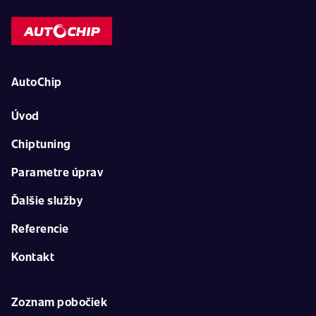
AutoChip
Úvod
Chiptuning
Parametre úprav
Ďalšie služby
Referencie
Kontakt
Zoznam pobočiek