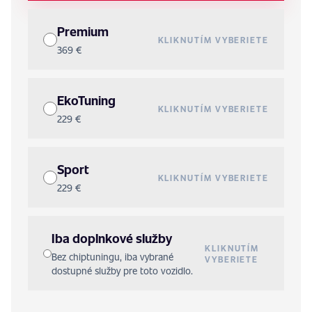
Premium
KLIKNUTÍM VYBERIETE
369 €
EkoTuning
KLIKNUTÍM VYBERIETE
229 €
Sport
KLIKNUTÍM VYBERIETE
229 €
Iba doplnkové služby
KLIKNUTÍM
Bez chiptuningu, iba vybrané
VYBERIETE
dostupné služby pre toto vozidlo.