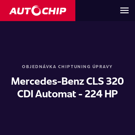
OBJEDNÁVKA CHIPTUNING ÚPRAVY
Mercedes-Benz CLS 320
CDI Automat - 224 HP