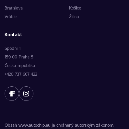
Bratislava
Košice
Vráble
Žilina
Kontakt
Spodní 1
159 00 Praha 5
Česká republika
+420 737 667 422
Obsah www.autochip.eu je chránený autorským zákonom.