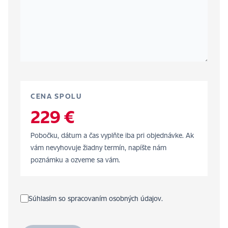
CENA SPOLU
229 €
Pobočku, dátum a čas vyplňte iba pri objednávke. Ak
vám nevyhovuje žiadny termín, napíšte nám
poznámku a ozveme sa vám.
Súhlasím so spracovaním osobných údajov.