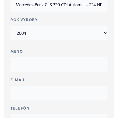
ROK VÝROBY
MENO
E-MAIL
TELEFÓN