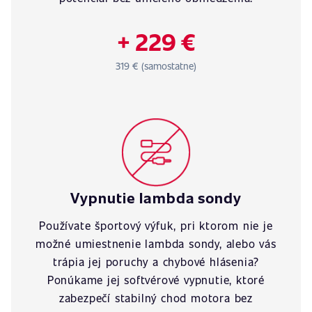
+ 229 €
319 € (samostatne)
Vypnutie lambda sondy
Používate športový výfuk, pri ktorom nie je
možné umiestnenie lambda sondy, alebo vás
trápia jej poruchy a chybové hlásenia?
Ponúkame jej softvérové vypnutie, ktoré
zabezpečí stabilný chod motora bez