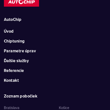
AutoChip
Úvod
Chiptuning
Parametre úprav
Ďalšie služby
Referencie
Kontakt
Zoznam pobočiek
Bratislava
Košice