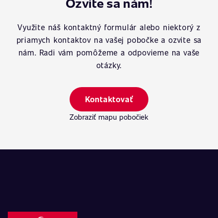
Ozvite sa nám!
Využite náš kontaktný formulár alebo niektorý z
priamych kontaktov na vašej pobočke a ozvite sa
nám. Radi vám pomôžeme a odpovieme na vaše
otázky.
Kontaktovať
Zobraziť mapu pobočiek