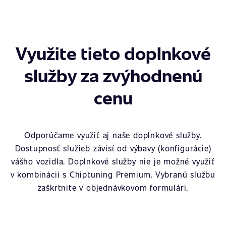
Využite tieto doplnkové
služby za zvýhodnenú
cenu
Odporúčame využiť aj naše doplnkové služby.
Dostupnosť služieb závisí od výbavy (konfigurácie)
vášho vozidla. Doplnkové služby nie je možné využiť
v kombinácii s Chiptuning Premium. Vybranú službu
zaškrtnite v objednávkovom formulári.