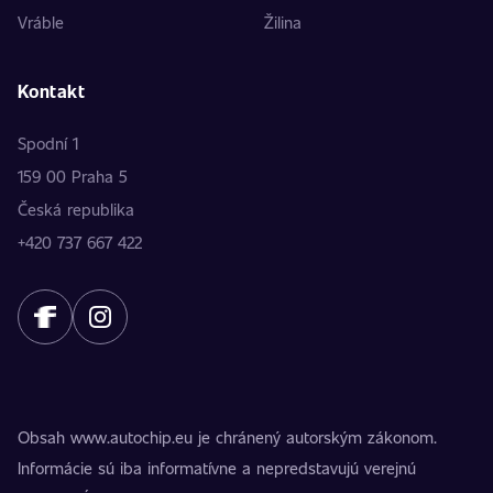
Vráble
Žilina
Kontakt
Spodní 1
159 00 Praha 5
Česká republika
+420 737 667 422
Obsah www.autochip.eu je chránený autorským zákonom.
Informácie sú iba informatívne a nepredstavujú verejnú