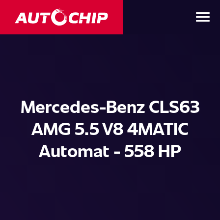
Mercedes-Benz CLS63
AMG 5.5 V8 4MATIC
Automat - 558 HP