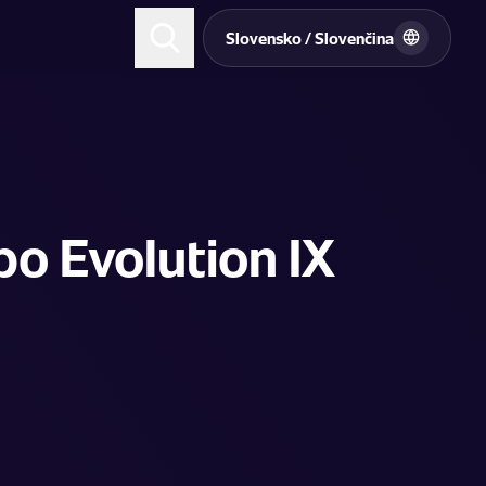
Slovensko / Slovenčina
bo Evolution IX