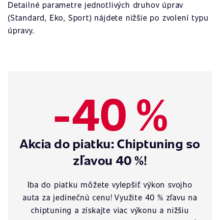
Detailné parametre jednotlivých druhov úprav
(Standard, Eko, Sport) nájdete nižšie po zvolení typu
úpravy.
-40 %
Akcia do piatku: Chiptuning so
zľavou 40 %!
Iba do piatku môžete vylepšiť výkon svojho
auta za jedinečnú cenu! Využite 40 % zľavu na
chiptuning a získajte viac výkonu a nižšiu