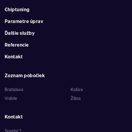
Chiptuning
Parametre úprav
Ďalšie služby
Referencie
Kontakt
Zoznam pobočiek
Bratislava
Košice
Vráble
Žilina
Kontakt
Spodní 1