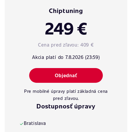
Chiptuning
249 €
Cena pred zľavou:
409 €
Akcia platí do 7.8.2026 (23:59)
Objednať
Pre mobilné úpravy platí základná cena
pred zľavou.
Dostupnosť úpravy
Bratislava
✓