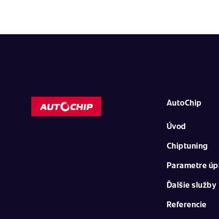
AutoChip
Úvod
Chiptuning
Parametre úp
Ďalšie služby
Referencie