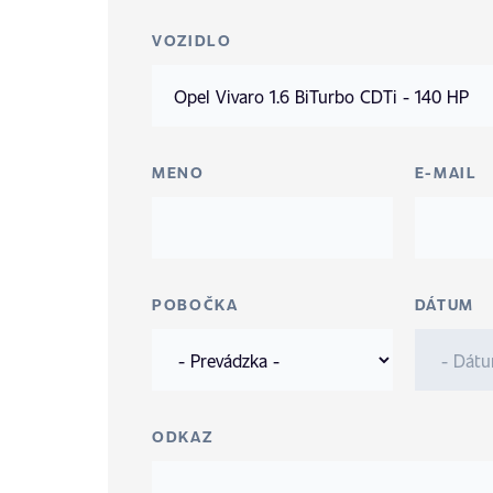
VOZIDLO
MENO
E-MAIL
POBOČKA
DÁTUM
ODKAZ