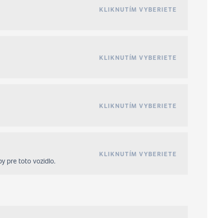
KLIKNUTÍM VYBERIETE
KLIKNUTÍM VYBERIETE
KLIKNUTÍM VYBERIETE
KLIKNUTÍM VYBERIETE
y pre toto vozidlo.