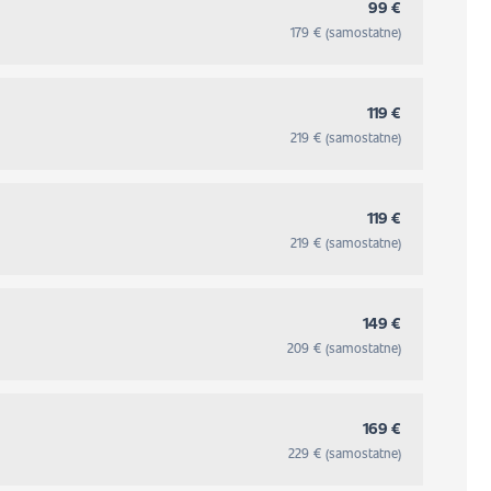
99 €
179 € (samostatne)
119 €
219 € (samostatne)
119 €
219 € (samostatne)
149 €
209 € (samostatne)
169 €
229 € (samostatne)