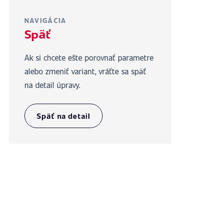
NAVIGÁCIA
Späť
Ak si chcete ešte porovnať parametre
alebo zmeniť variant, vráťte sa späť
na detail úpravy.
Späť na detail