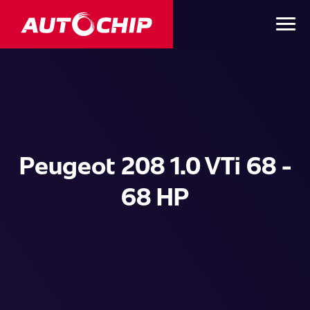
Peugeot 208 1.0 VTi 68 -
68 HP