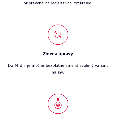
pripravené na legislatívne rozšírenie.
Zmena úpravy
Do 14 dní je možné bezplatne zmeniť zvolený variant
na iný.