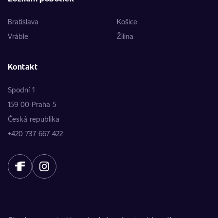
Bratislava
Košice
Vráble
Žilina
Kontakt
Spodní 1
159 00 Praha 5
Česká republika
+420 737 667 422