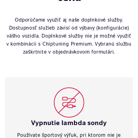
Odporúčame využiť aj naše doplnkové služby.
Dostupnosť služieb závisí od výbavy (konfigurácie)
vášho vozidla. Doplnkové služby nie je možné využiť
v kombinácii s Chiptuning Premium. Vybranú službu
zaškrtnite v objednávkovom formulári.
Vypnutie lambda sondy
Používate športový výfuk, pri ktorom nie je