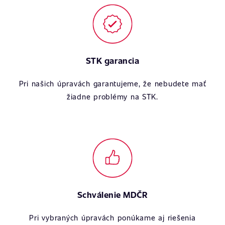
STK garancia
Pri našich úpravách garantujeme, že nebudete mať
žiadne problémy na STK.
Schválenie MDČR
Pri vybraných úpravách ponúkame aj riešenia