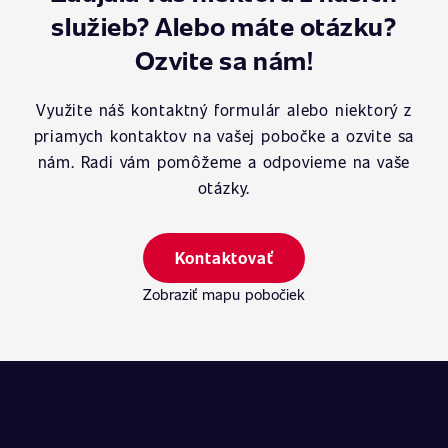
služieb? Alebo máte otázku?
Ozvite sa nám!
Využite náš kontaktný formulár alebo niektorý z
priamych kontaktov na vašej pobočke a ozvite sa
nám. Radi vám pomôžeme a odpovieme na vaše
otázky.
Kontaktovať
Zobraziť mapu pobočiek