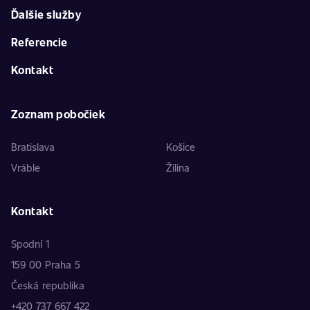
Ďalšie služby
Referencie
Kontakt
Zoznam pobočiek
Bratislava
Košice
Vráble
Žilina
Kontakt
Spodní 1
159 00 Praha 5
Česká republika
+420 737 667 422