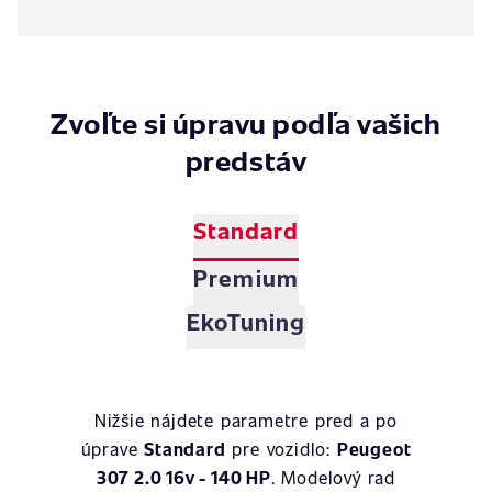
Zvoľte si úpravu podľa vašich
predstáv
Standard
Premium
EkoTuning
Nižšie nájdete parametre pred a po
úprave
Standard
pre vozidlo:
Peugeot
307 2.0 16v - 140 HP
. Modelový rad