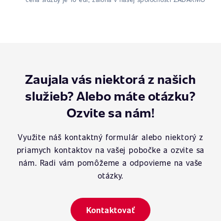
Zaujala vás niektorá z našich
služieb? Alebo máte otázku?
Ozvite sa nám!
Využite náš kontaktný formulár alebo niektorý z
priamych kontaktov na vašej pobočke a ozvite sa
nám. Radi vám pomôžeme a odpovieme na vaše
otázky.
Kontaktovať