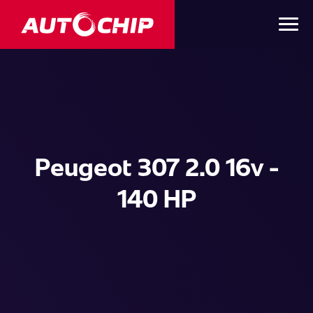
Peugeot 307 2.0 16v -
140 HP