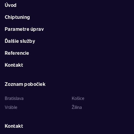
Úvod
Chiptuning
Parametre úprav
Ďalšie služby
Referencie
Kontakt
Zoznam pobočiek
Bratislava
Košice
Vráble
Žilina
Kontakt