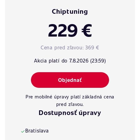
Chiptuning
229 €
Cena pred zľavou:
369 €
Akcia platí do 7.8.2026 (23:59)
Objednať
Pre mobilné úpravy platí základná cena
pred zľavou.
Dostupnosť úpravy
Bratislava
✓