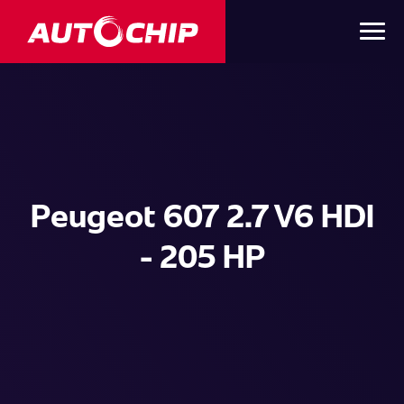
Peugeot 607 2.7 V6 HDI
- 205 HP