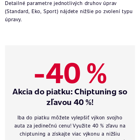
Detailné parametre jednotlivých druhov úprav
(Standard, Eko, Sport) nájdete nižšie po zvolení typu
úpravy.
-40 %
Akcia do piatku: Chiptuning so
zľavou 40 %!
Iba do piatku môžete vylepšiť výkon svojho
auta za jedinečnú cenu! Využite 40 % zľavu na
chiptuning a získajte viac výkonu a nižšiu