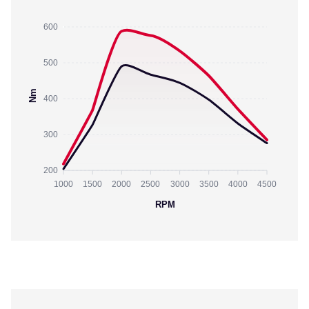
600
500
Nm
400
300
200
1000
1500
2000
2500
3000
3500
4000
4500
RPM