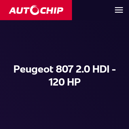
Peugeot 807 2.0 HDI -
120 HP