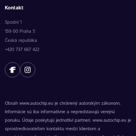
Kontakt
Spodní 1
159 00 Praha 5
Česká republika
+420 737 667 422
Obsah www.autochip.eu je chránený autorským zákonom.
Informácie sú iba informatívne a nepredstavujú verejnú
ponuku. Údaje poskytujú jednotliví partneri. www.autochip.eu je
sprostredkovateľom kontaktu medzi klientom a