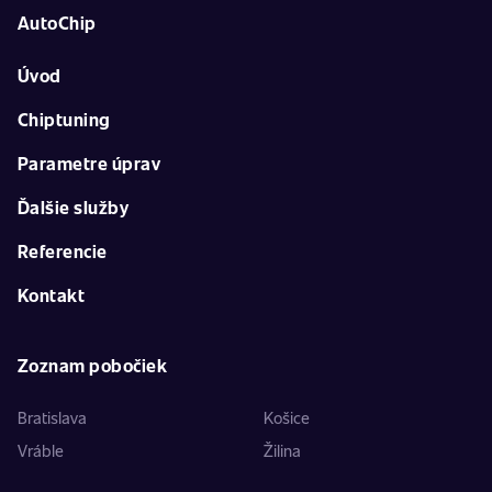
AutoChip
Úvod
Chiptuning
Parametre úprav
Ďalšie služby
Referencie
Kontakt
Zoznam pobočiek
Bratislava
Košice
Vráble
Žilina