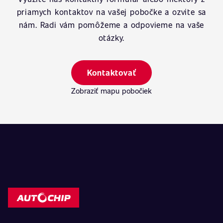
priamych kontaktov na vašej pobočke a ozvite sa
nám. Radi vám pomôžeme a odpovieme na vaše
otázky.
Kontaktovať
Zobraziť mapu pobočiek