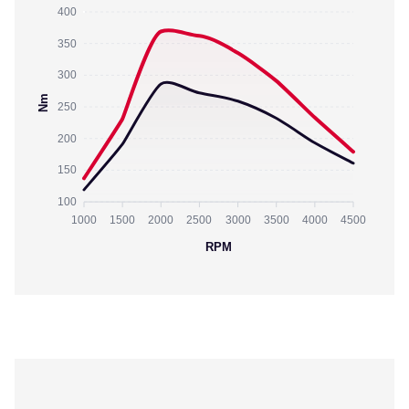
400
350
300
Nm
250
200
150
100
1000
1500
2000
2500
3000
3500
4000
4500
RPM