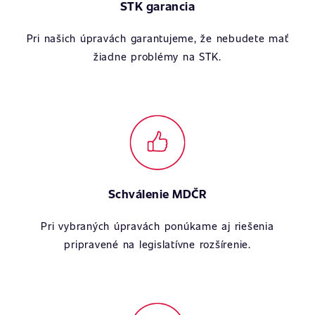
STK garancia
Pri našich úpravách garantujeme, že nebudete mať
žiadne problémy na STK.
Schválenie MDČR
Pri vybraných úpravách ponúkame aj riešenia
pripravené na legislatívne rozšírenie.