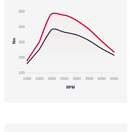
500
400
Nm
300
200
100
1000
1500
2000
2500
3000
3500
4000
4500
RPM