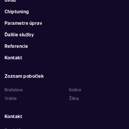
Chiptuning
Parametre úprav
Ďalšie služby
Referencie
Kontakt
Zoznam pobočiek
Bratislava
Košice
Vráble
Žilina
Kontakt