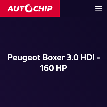
Peugeot Boxer 3.0 HDI -
160 HP