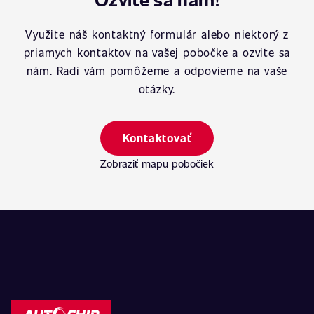
Využite náš kontaktný formulár alebo niektorý z
priamych kontaktov na vašej pobočke a ozvite sa
nám. Radi vám pomôžeme a odpovieme na vaše
otázky.
Kontaktovať
Zobraziť mapu pobočiek