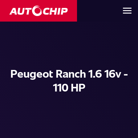
Peugeot Ranch 1.6 16v -
110 HP