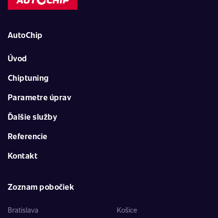
AutoChip
Úvod
Chiptuning
Parametre úprav
Ďalšie služby
Referencie
Kontakt
Zoznam pobočiek
Bratislava
Košice