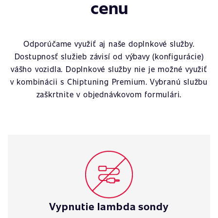
cenu
Odporúčame využiť aj naše doplnkové služby.
Dostupnosť služieb závisí od výbavy (konfigurácie)
vášho vozidla. Doplnkové služby nie je možné využiť
v kombinácii s Chiptuning Premium. Vybranú službu
zaškrtnite v objednávkovom formulári.
Vypnutie lambda sondy