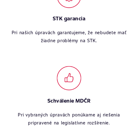
STK garancia
Pri našich úpravách garantujeme, že nebudete mať
žiadne problémy na STK.
Schválenie MDČR
Pri vybraných úpravách ponúkame aj riešenia
pripravené na legislatívne rozšírenie.