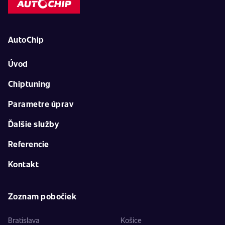
AutoChip
Úvod
Chiptuning
Parametre úprav
Ďalšie služby
Referencie
Kontakt
Zoznam pobočiek
Bratislava
Košice