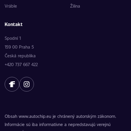
Vráble
Žilina
Kontakt
Spodní 1
159 00 Praha 5
Česká republika
+420 737 667 422
Obsah www.autochip.eu je chránený autorským zákonom.
Informácie sú iba informatívne a nepredstavujú verejnú