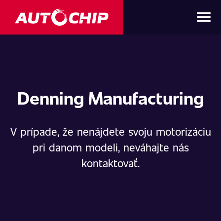
Denning Manufacturing
V prípade, že nenájdete svoju motorizáciu
pri danom modeli, neváhajte nás
kontaktovať.