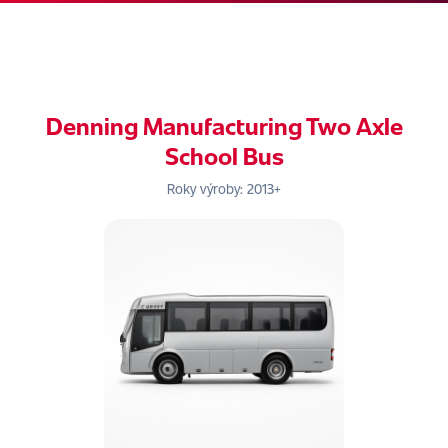
Denning Manufacturing Two Axle
School Bus
Roky výroby: 2013+