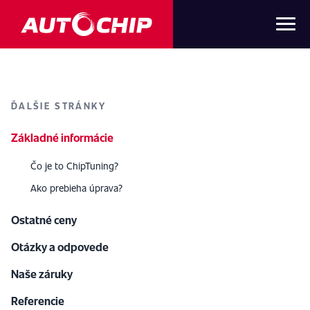
ĎALŠIE STRÁNKY
Základné informácie
Čo je to ChipTuning?
Ako prebieha úprava?
Ostatné ceny
Otázky a odpovede
Naše záruky
Referencie