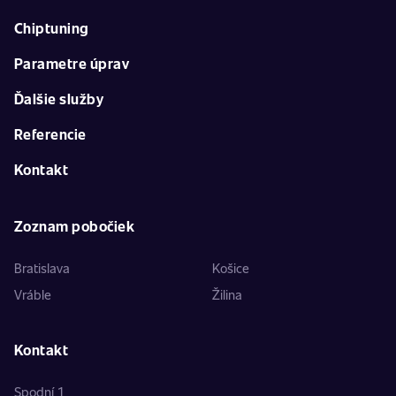
Chiptuning
Parametre úprav
Ďalšie služby
Referencie
Kontakt
Zoznam pobočiek
Bratislava
Košice
Vráble
Žilina
Kontakt
Spodní 1