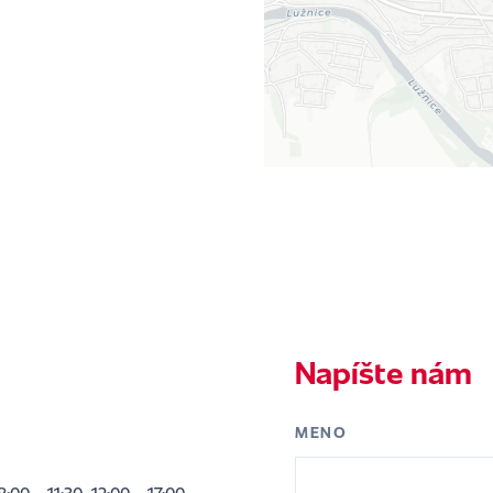
Napíšte nám
MENO