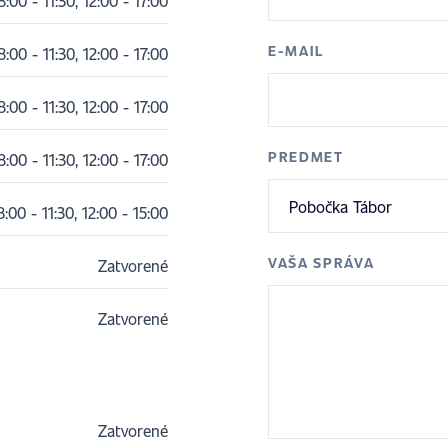
8:00 - 11:30, 12:00 - 17:00
E-MAIL
8:00 - 11:30, 12:00 - 17:00
8:00 - 11:30, 12:00 - 17:00
PREDMET
8:00 - 11:30, 12:00 - 17:00
:00 - 11:30, 12:00 - 15:00
VAŠA SPRÁVA
Zatvorené
Zatvorené
Zatvorené