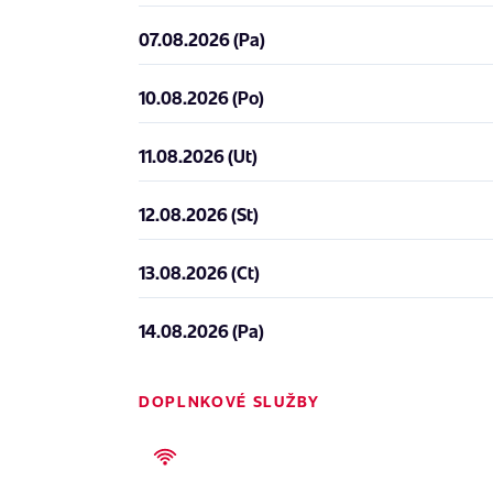
07.08.2026 (Pa)
10.08.2026 (Po)
11.08.2026 (Ut)
12.08.2026 (St)
13.08.2026 (Ct)
14.08.2026 (Pa)
DOPLNKOVÉ SLUŽBY