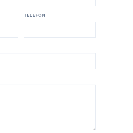
TELEFÓN