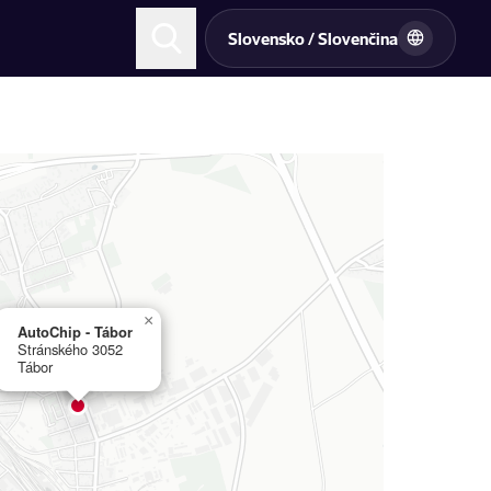
Slovensko / Slovenčina
×
AutoChip - Tábor
Stránského 3052
Tábor