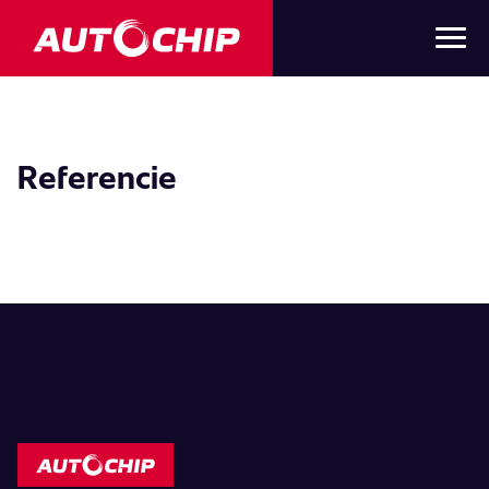
Referencie