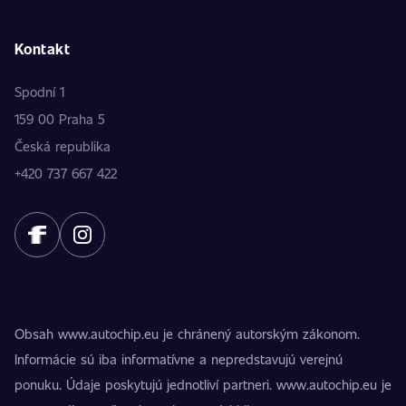
Kontakt
Spodní 1
159 00 Praha 5
Česká republika
+420 737 667 422
Obsah www.autochip.eu je chránený autorským zákonom.
Informácie sú iba informatívne a nepredstavujú verejnú
ponuku. Údaje poskytujú jednotliví partneri. www.autochip.eu je