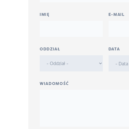
IMIĘ
E-MAIL
ODDZIAŁ
DATA
WIADOMOŚĆ