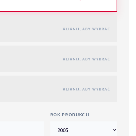
KLIKNIJ, ABY WYBRAĆ
KLIKNIJ, ABY WYBRAĆ
KLIKNIJ, ABY WYBRAĆ
ROK PRODUKCJI