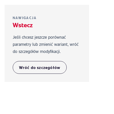
NAWIGACJA
Wstecz
Jeśli chcesz jeszcze porównać
parametry lub zmienić wariant, wróć
do szczegółów modyfikacji.
Wróć do szczegółów