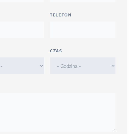
TELEFON
CZAS