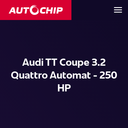
Audi TT Coupe 3.2
Quattro Automat - 250
HP