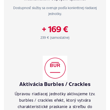
Dostupnosť služby sa overuje podľa konkrétnej riadiacej
jednotky.
+ 169 €
239 € (samostatne)
Aktivácia Burbles / Crackles
Úpravou riadiacej jednotky aktivujeme tzv.
burbles / crackles efekt, ktorý vytvára
charakteristické praskanie a streľbu do