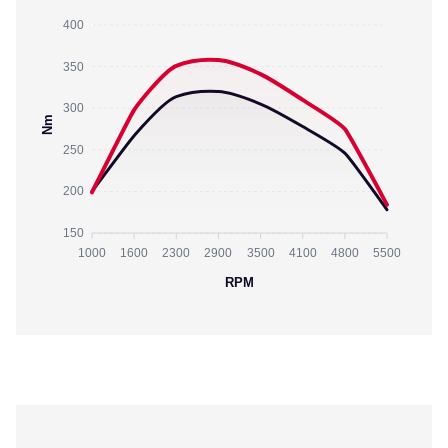
400
350
300
Nm
250
200
150
1000
1600
2300
2900
3500
4100
4800
5500
RPM