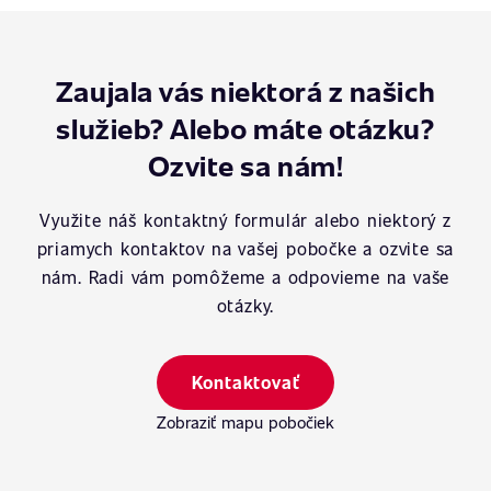
Zaujala vás niektorá z našich
služieb? Alebo máte otázku?
Ozvite sa nám!
Využite náš kontaktný formulár alebo niektorý z
priamych kontaktov na vašej pobočke a ozvite sa
nám. Radi vám pomôžeme a odpovieme na vaše
otázky.
Kontaktovať
Zobraziť mapu pobočiek