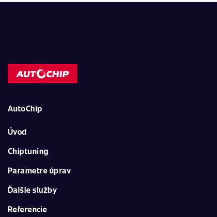
AutoChip
Úvod
Chiptuning
Parametre úprav
Ďalšie služby
Referencie