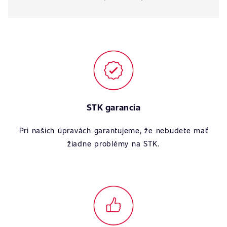
STK garancia
Pri našich úpravách garantujeme, že nebudete mať
žiadne problémy na STK.