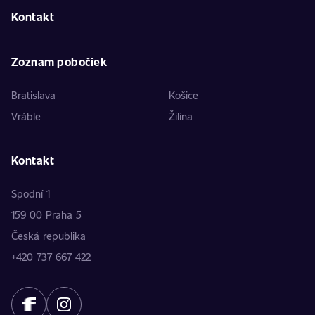
Kontakt
Zoznam pobočiek
Bratislava
Košice
Vráble
Žilina
Kontakt
Spodní 1
159 00 Praha 5
Česká republika
+420 737 667 422