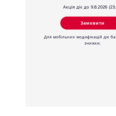
Акція діє до 9.8.2026 (23:
Замовити
Для мобільних модифікацій діє ба
знижки.