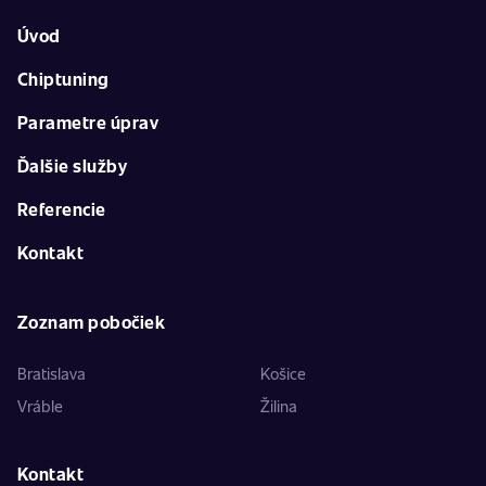
Úvod
Chiptuning
Parametre úprav
Ďalšie služby
Referencie
Kontakt
Zoznam pobočiek
Bratislava
Košice
Vráble
Žilina
Kontakt