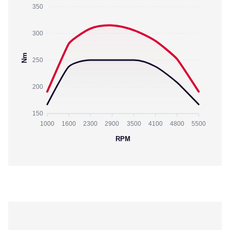
350
300
Nm
250
200
150
1000
1600
2300
2900
3500
4100
4800
5500
RPM