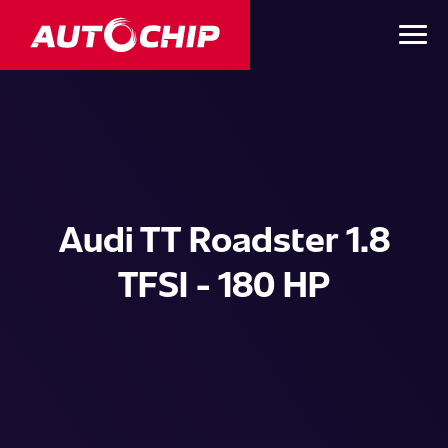
Audi TT Roadster 1.8
TFSI - 180 HP