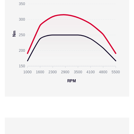
350
300
Nm
250
200
150
1000
1600
2300
2900
3500
4100
4800
5500
RPM