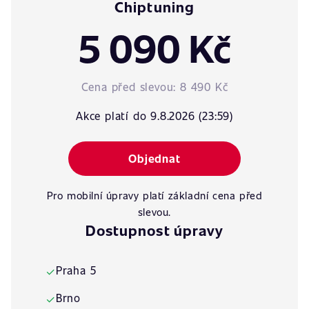
Chiptuning
5 090 Kč
Cena před slevou:
8 490 Kč
Akce platí do 9.8.2026 (23:59)
Objednat
Pro mobilní úpravy platí základní cena před
slevou.
Dostupnost úpravy
Praha 5
✓
Brno
✓