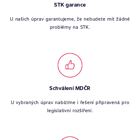
STK garance
U našich úprav garantujeme, že nebudete mít žádné
problémy na STK.
Schválení MDČR
U vybraných úprav nabízíme i řešení připravená pro
legislativní rozšíření.