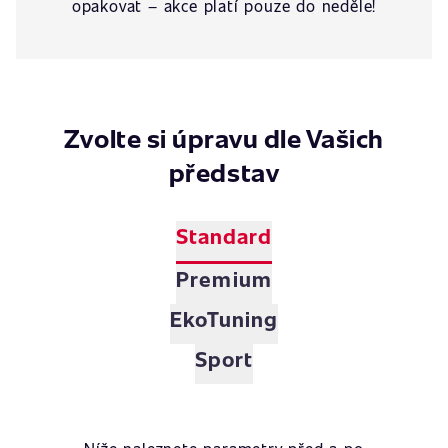
opakovat – akce platí pouze do neděle!
Zvolte si úpravu dle Vašich
představ
Standard
Premium
EkoTuning
Sport