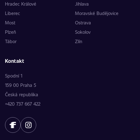
Hradec Králové
Jihlava
Liberec
Moravské Budějovice
Most
Ostrava
Plzeň
Sokolov
Tábor
Zlín
Kontakt
Spodní 1
159 00 Praha 5
Česká republika
+420 737 667 422