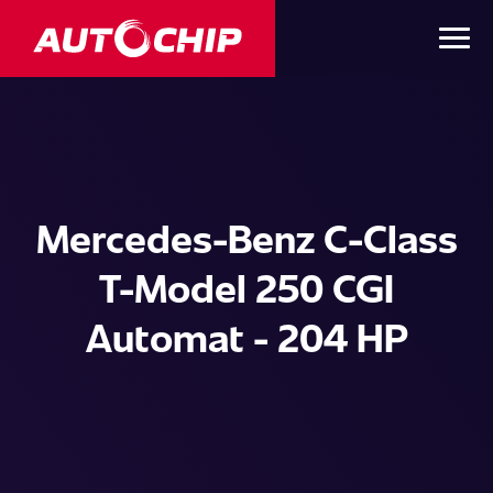
Mercedes-Benz C-Class
T-Model 250 CGI
Automat - 204 HP