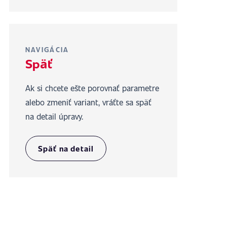
NAVIGÁCIA
Späť
Ak si chcete ešte porovnať parametre
alebo zmeniť variant, vráťte sa späť
na detail úpravy.
Späť na detail