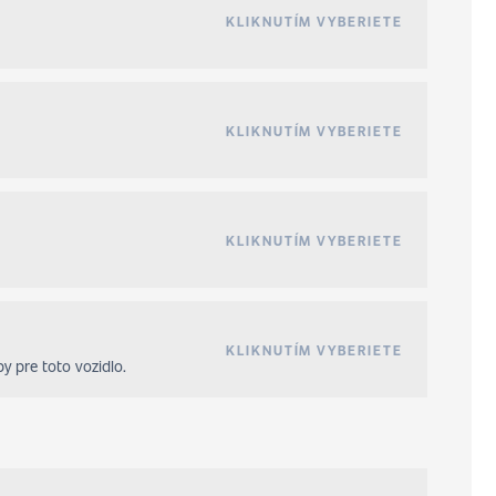
KLIKNUTÍM VYBERIETE
KLIKNUTÍM VYBERIETE
KLIKNUTÍM VYBERIETE
KLIKNUTÍM VYBERIETE
y pre toto vozidlo.