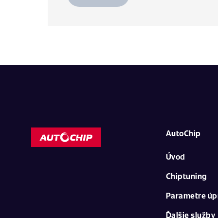
AutoChip
Úvod
Chiptuning
Parametre úp
Ďalšie služby