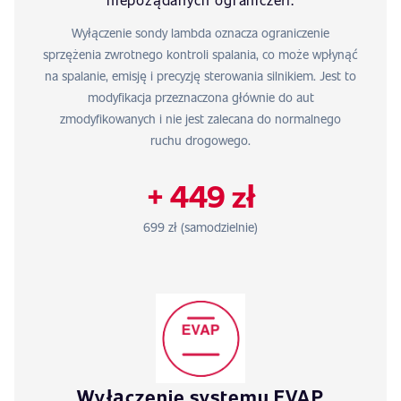
Wyłączenie sondy lambda oznacza ograniczenie
sprzężenia zwrotnego kontroli spalania, co może wpłynąć
na spalanie, emisję i precyzję sterowania silnikiem. Jest to
modyfikacja przeznaczona głównie do aut
zmodyfikowanych i nie jest zalecana do normalnego
ruchu drogowego.
+ 449 zł
699 zł (samodzielnie)
Wyłączenie systemu EVAP