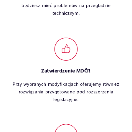
będziesz mieć problemów na przeglądzie
technicznym.
Zatwierdzenie MDČR
Przy wybranych modyfikacjach oferujemy również
rozwiązania przygotowane pod rozszerzenia
legislacyjne.