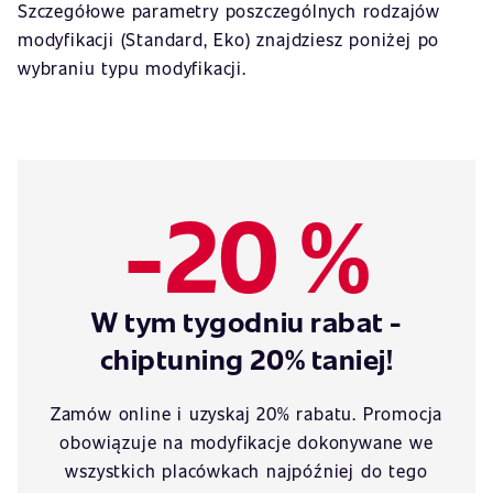
Szczegółowe parametry poszczególnych rodzajów
modyfikacji (Standard, Eko) znajdziesz poniżej po
wybraniu typu modyfikacji.
-20 %
W tym tygodniu rabat -
chiptuning 20% taniej!
Zamów online i uzyskaj 20% rabatu. Promocja
obowiązuje na modyfikacje dokonywane we
wszystkich placówkach najpóźniej do tego