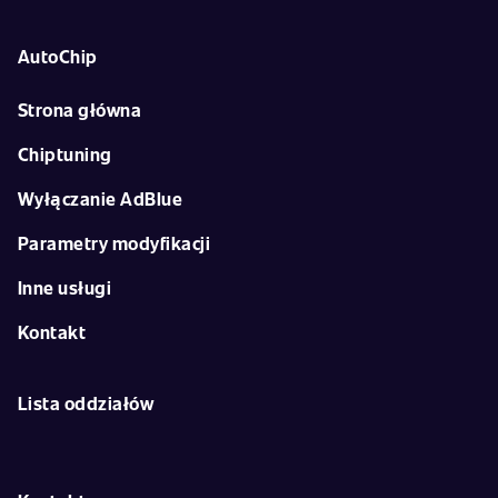
AutoChip
Strona główna
Chiptuning
Wyłączanie AdBlue
Parametry modyfikacji
Inne usługi
Kontakt
Lista oddziałów