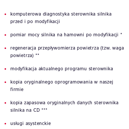
komputerowa diagnostyka sterownika silnika
przed i po modyfikacji
pomiar mocy silnika na hamowni po modyfikacji *
regeneracja przepływomierza powietrza (tzw. waga
powietrza) **
modyfikacja aktualnego programu sterownika
kopia oryginalnego oprogramowania w naszej
firmie
kopia zapasowa oryginalnych danych sterownika
silnika na CD ***
usługi asystenckie