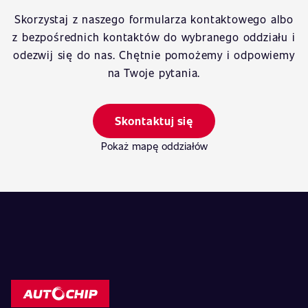
Skorzystaj z naszego formularza kontaktowego albo
z bezpośrednich kontaktów do wybranego oddziału i
odezwij się do nas. Chętnie pomożemy i odpowiemy
na Twoje pytania.
Skontaktuj się
Pokaż mapę oddziałów