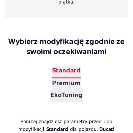
piątku.
Wybierz modyfikację zgodnie ze
swoimi oczekiwaniami
Standard
Premium
EkoTuning
Poniżej znajdziesz parametry przed i po
modyfikacji
Standard
dla pojazdu:
Ducati