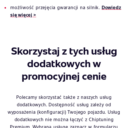
możliwość przejęcia gwarancji na silnik.
Dowiedz
się więcej >
Skorzystaj z tych usług
dodatkowych w
promocyjnej cenie
Polecamy skorzystać także z naszych usług
dodatkowych. Dostępność usług zależy od
wyposażenia (konfiguracji) Twojego pojazdu. Usług
dodatkowych nie można łączyć z Chiptuning
Premium. Wybraną usługę zaznacz w formularzu