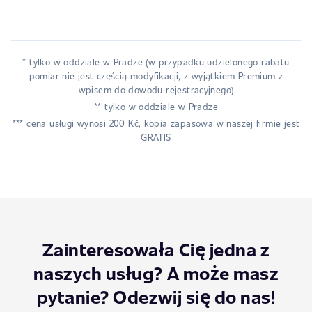
* tylko w oddziale w Pradze (w przypadku udzielonego rabatu
pomiar nie jest częścią modyfikacji, z wyjątkiem Premium z
wpisem do dowodu rejestracyjnego)
** tylko w oddziale w Pradze
*** cena usługi wynosi 200 Kč, kopia zapasowa w naszej firmie jest
GRATIS
Zainteresowała Cię jedna z
naszych usług? A może masz
pytanie? Odezwij się do nas!