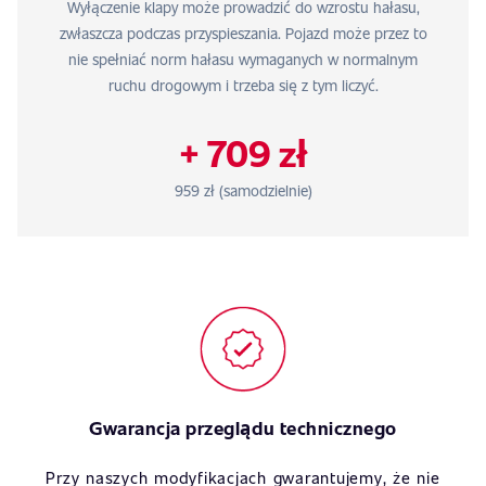
Wyłączenie klapy może prowadzić do wzrostu hałasu,
zwłaszcza podczas przyspieszania. Pojazd może przez to
nie spełniać norm hałasu wymaganych w normalnym
ruchu drogowym i trzeba się z tym liczyć.
+ 709 zł
959 zł (samodzielnie)
Gwarancja przeglądu technicznego
Przy naszych modyfikacjach gwarantujemy, że nie