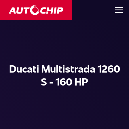
Ducati Multistrada 1260
S - 160 HP