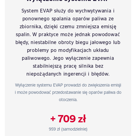
System EVAP służy do wychwytywania i
ponownego spalania oparów paliwa ze
zbiornika, dzięki czemu zmniejsza emisję
spalin. W praktyce może jednak powodować
błędy, niestabilne obroty biegu jałowego lub
problemy po modyfikacjach układu
paliwowego. Jego wyłączenie zapewnia
stabilniejszą pracę silnika bez
niepożądanych ingerencji i błędów.
Wyłączenie systemu EVAP prowadzi do zwiększenia emisji
i może powodować przedostawanie się oparów paliwa do
otoczenia.
+ 709 zł
959 zł (samodzielnie)