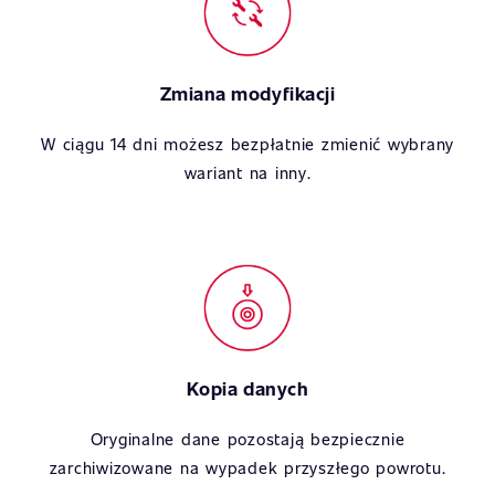
Zmiana modyfikacji
W ciągu 14 dni możesz bezpłatnie zmienić wybrany
wariant na inny.
Kopia danych
Oryginalne dane pozostają bezpiecznie
zarchiwizowane na wypadek przyszłego powrotu.