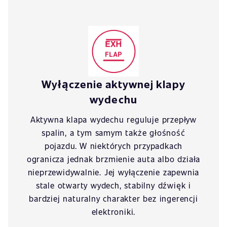
Wyłączenie aktywnej klapy
wydechu
Aktywna klapa wydechu reguluje przepływ
spalin, a tym samym także głośność
pojazdu. W niektórych przypadkach
ogranicza jednak brzmienie auta albo działa
nieprzewidywalnie. Jej wyłączenie zapewnia
stale otwarty wydech, stabilny dźwięk i
bardziej naturalny charakter bez ingerencji
elektroniki.