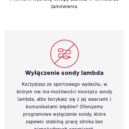
zamówienia.
Wyłączenie sondy lambda
Korzystasz ze sportowego wydechu, w
którym nie ma możliwości montażu sondy
lambda, albo borykasz się z jej awariami i
komunikatami błędów? Oferujemy
programowe wyłączenie sondy, które
zapewni stabilną pracę silnika bez
niepożądanych ograniczeń.