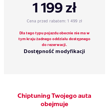
1 199 zł
Cena przed rabatem:
1 499 zł
Dla tego typu pojazdu obecnie nie ma w
tym kraju żadnego oddziału dostępnego
do rezerwacji.
Dostępność modyfikacji
Chiptuning Twojego auta
obejmuje