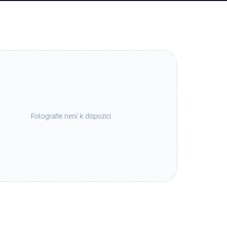
Fotografie není k dispozici