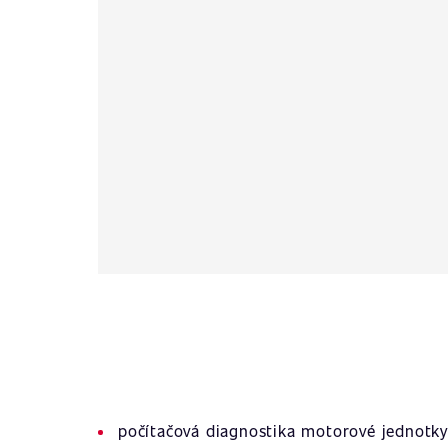
počítačová diagnostika motorové jednotky