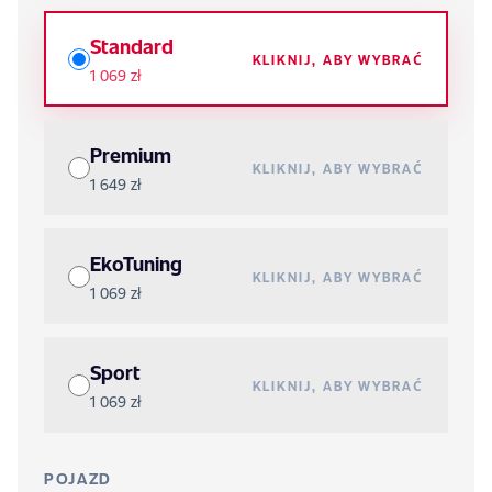
Standard
KLIKNIJ, ABY WYBRAĆ
1 069 zł
Premium
KLIKNIJ, ABY WYBRAĆ
1 649 zł
EkoTuning
KLIKNIJ, ABY WYBRAĆ
1 069 zł
Sport
KLIKNIJ, ABY WYBRAĆ
1 069 zł
POJAZD