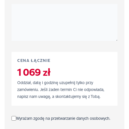
CENA ŁĄCZNIE
1 069 zł
Oddział, datę i godzinę uzupełnij tylko przy
zamówieniu. Jeśli żaden termin Ci nie odpowiada,
napisz nam uwagę, a skontaktujemy się z Tobą.
Wyrażam zgodę na przetwarzanie danych osobowych.