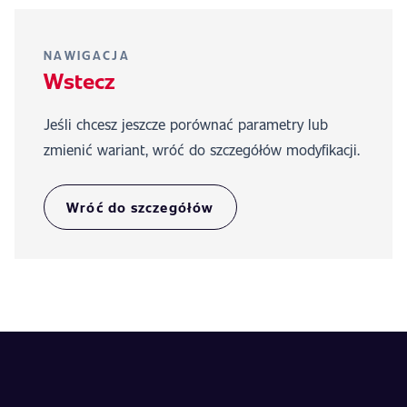
NAWIGACJA
Wstecz
Jeśli chcesz jeszcze porównać parametry lub
zmienić wariant, wróć do szczegółów modyfikacji.
Wróć do szczegółów