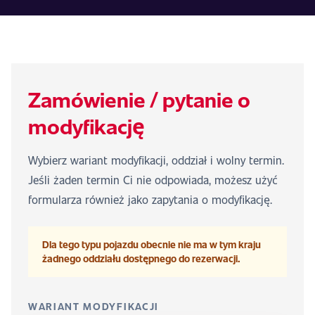
Zamówienie / pytanie o
modyfikację
Wybierz wariant modyfikacji, oddział i wolny termin.
Jeśli żaden termin Ci nie odpowiada, możesz użyć
formularza również jako zapytania o modyfikację.
Dla tego typu pojazdu obecnie nie ma w tym kraju
żadnego oddziału dostępnego do rezerwacji.
WARIANT MODYFIKACJI