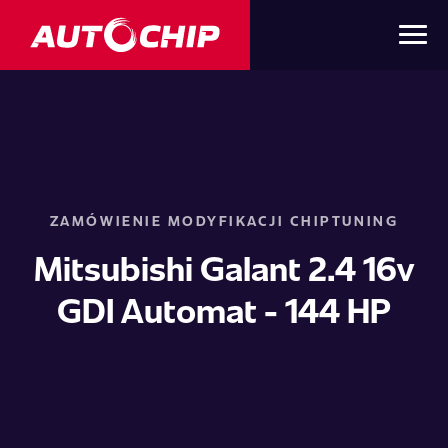
ZAMÓWIENIE MODYFIKACJI CHIPTUNING
Mitsubishi Galant 2.4 16v
GDI Automat - 144 HP