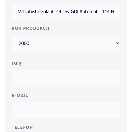
ROK PRODUKCJI
IMIĘ
E-MAIL
TELEFON