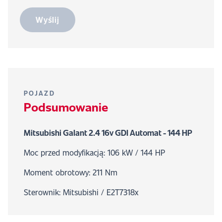
Wyślij
POJAZD
Podsumowanie
Mitsubishi Galant 2.4 16v GDI Automat - 144 HP
Moc przed modyfikacją: 106 kW / 144 HP
Moment obrotowy: 211 Nm
Sterownik: Mitsubishi / E2T7318x