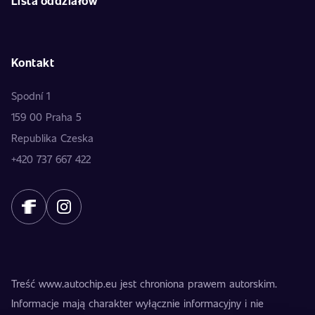
Lista oddziałów
Kontakt
Spodní 1
159 00 Praha 5
Republika Czeska
+420 737 667 422
Treść www.autochip.eu jest chroniona prawem autorskim.
Informacje mają charakter wyłącznie informacyjny i nie