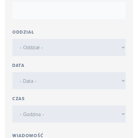
ODDZIAŁ
DATA
CZAS
WIADOMOŚĆ