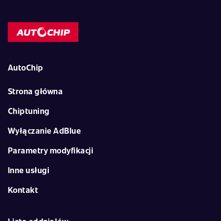
AutoChip
Strona główna
Chiptuning
Wyłączanie AdBlue
Parametry modyfikacji
Inne usługi
Kontakt