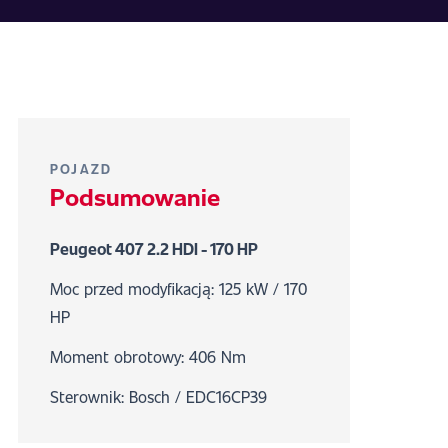
POJAZD
Podsumowanie
Peugeot 407 2.2 HDI - 170 HP
Moc przed modyfikacją: 125 kW / 170
HP
Moment obrotowy: 406 Nm
Sterownik: Bosch / EDC16CP39