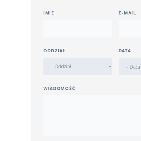
IMIĘ
E-MAIL
ODDZIAŁ
DATA
WIADOMOŚĆ