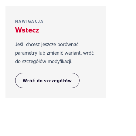
NAWIGACJA
Wstecz
Jeśli chcesz jeszcze porównać
parametry lub zmienić wariant, wróć
do szczegółów modyfikacji.
Wróć do szczegółów