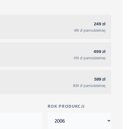
249 zł
419 zł (samodzielnie)
499 zł
919 zł (samodzielnie)
589 zł
839 zł (samodzielnie)
ROK PRODUKCJI