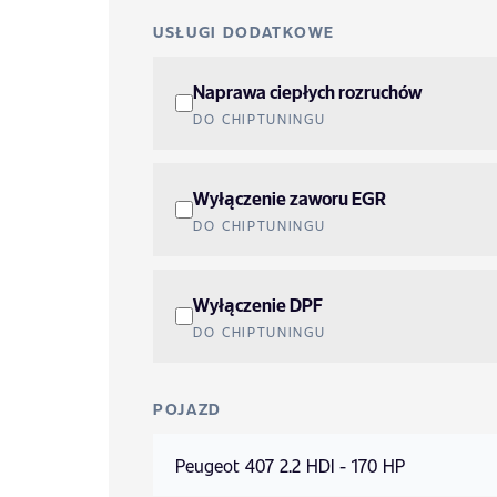
USŁUGI DODATKOWE
Naprawa ciepłych rozruchów
DO CHIPTUNINGU
Wyłączenie zaworu EGR
DO CHIPTUNINGU
Wyłączenie DPF
DO CHIPTUNINGU
POJAZD