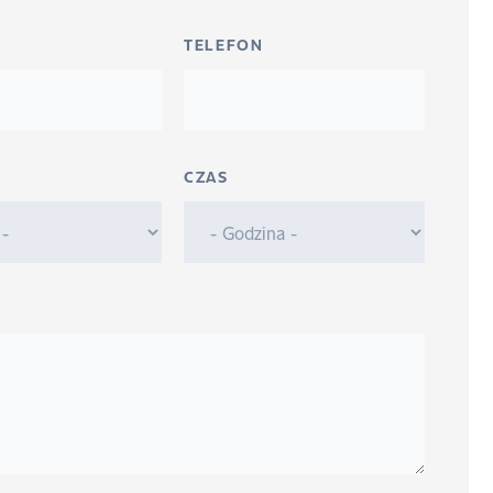
TELEFON
CZAS