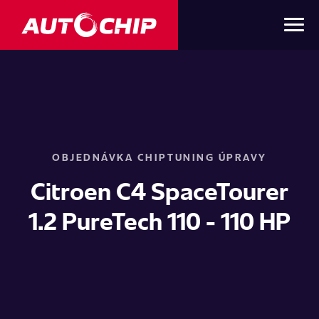
OBJEDNÁVKA CHIPTUNING ÚPRAVY
Citroen C4 SpaceTourer
1.2 PureTech 110 - 110 HP