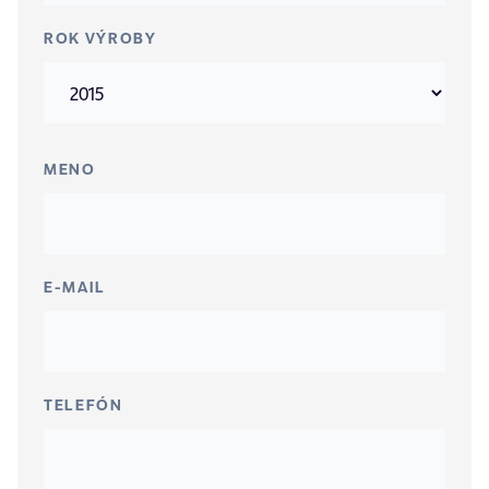
ROK VÝROBY
MENO
E-MAIL
TELEFÓN