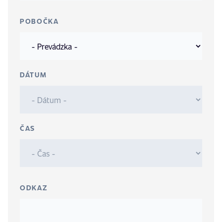
POBOČKA
DÁTUM
ČAS
ODKAZ