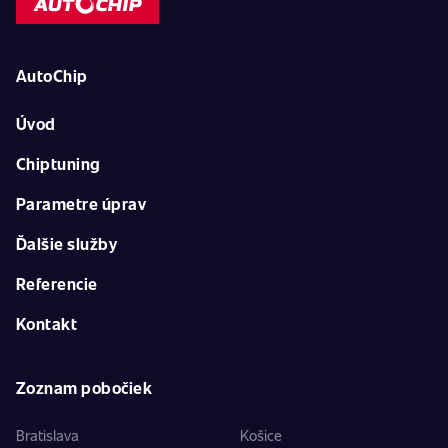
AutoChip
Úvod
Chiptuning
Parametre úprav
Ďalšie služby
Referencie
Kontakt
Zoznam pobočiek
Bratislava
Košice