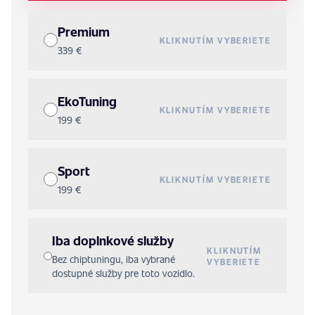
Premium
KLIKNUTÍM VYBERIETE
339 €
EkoTuning
KLIKNUTÍM VYBERIETE
199 €
Sport
KLIKNUTÍM VYBERIETE
199 €
Iba doplnkové služby
KLIKNUTÍM
Bez chiptuningu, iba vybrané
VYBERIETE
dostupné služby pre toto vozidlo.