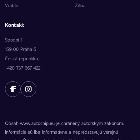
Vráble
Žilina
Kontakt
Spodní 1
159 00 Praha 5
Česká republika
+420 737 667 422
Obsah www.autochip.eu je chránený autorským zákonom.
Informácie sú iba informatívne a nepredstavujú verejnú