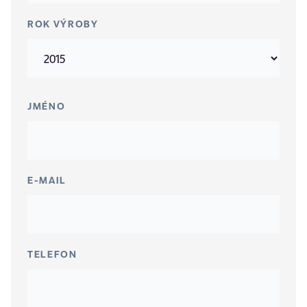
ROK VÝROBY
JMÉNO
E-MAIL
TELEFON