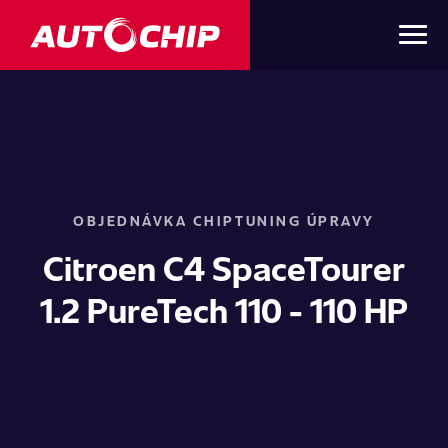
OBJEDNÁVKA CHIPTUNING ÚPRAVY
Citroen C4 SpaceTourer
1.2 PureTech 110 - 110 HP