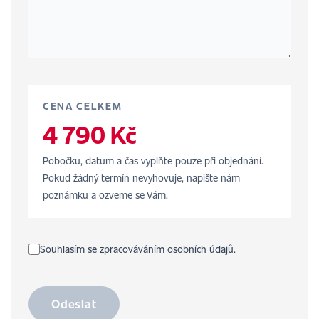
CENA CELKEM
4 790 Kč
Pobočku, datum a čas vyplňte pouze při objednání.
Pokud žádný termín nevyhovuje, napište nám
poznámku a ozveme se Vám.
Souhlasím se zpracováváním osobních údajů.
Odeslat