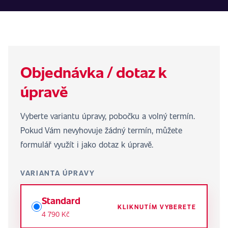
Objednávka / dotaz k
úpravě
Vyberte variantu úpravy, pobočku a volný termín.
Pokud Vám nevyhovuje žádný termín, můžete
formulář využít i jako dotaz k úpravě.
VARIANTA ÚPRAVY
Standard
KLIKNUTÍM VYBERETE
4 790 Kč