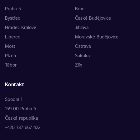
Praha 5
Brno
Bystřec
České Budějovice
Hradec Králové
Jihlava
Liberec
Moravské Budějovice
Most
Ostrava
Plzeň
Sokolov
Tábor
Zlín
Kontakt
Spodní 1
159 00 Praha 5
Česká republika
+420 737 667 422