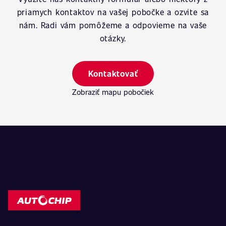
priamych kontaktov na vašej pobočke a ozvite sa
nám. Radi vám pomôžeme a odpovieme na vaše
otázky.
Kontaktovať
Zobraziť mapu pobočiek