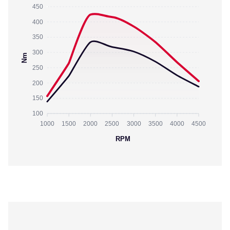
450
400
350
300
Nm
250
200
150
100
1000
1500
2000
2500
3000
3500
4000
4500
RPM