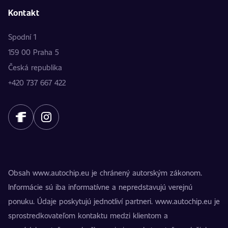
Kontakt
Spodní 1
159 00 Praha 5
Česká republika
+420 737 667 422
Obsah www.autochip.eu je chránený autorským zákonom.
Informácie sú iba informatívne a nepredstavujú verejnú
ponuku. Údaje poskytujú jednotliví partneri. www.autochip.eu je
sprostredkovateľom kontaktu medzi klientom a