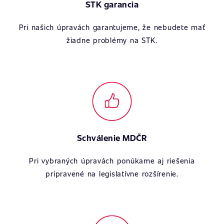
STK garancia
Pri našich úpravách garantujeme, že nebudete mať
žiadne problémy na STK.
Schválenie MDČR
Pri vybraných úpravách ponúkame aj riešenia
pripravené na legislatívne rozšírenie.