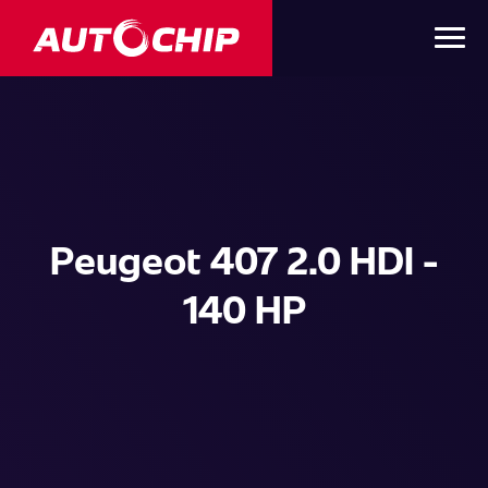
Peugeot 407 2.0 HDI -
140 HP