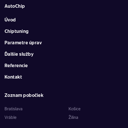
AutoChip
Úvod
Chiptuning
Parametre úprav
Ďalšie služby
Referencie
Kontakt
Zoznam pobočiek
Bratislava
Košice
Vráble
Žilina