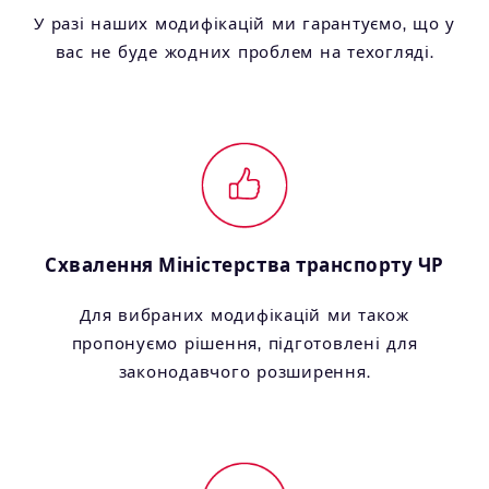
У разі наших модифікацій ми гарантуємо, що у
вас не буде жодних проблем на техогляді.
Схвалення Міністерства транспорту ЧР
Для вибраних модифікацій ми також
пропонуємо рішення, підготовлені для
законодавчого розширення.