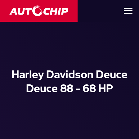
Harley Davidson Deuce
Deuce 88 - 68 HP