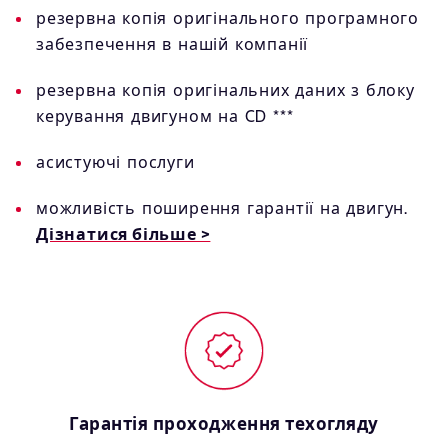
резервна копія оригінального програмного
забезпечення в нашій компанії
резервна копія оригінальних даних з блоку
керування двигуном на CD ***
асистуючі послуги
можливість поширення гарантії на двигун.
Дізнатися більше >
Гарантія проходження техогляду