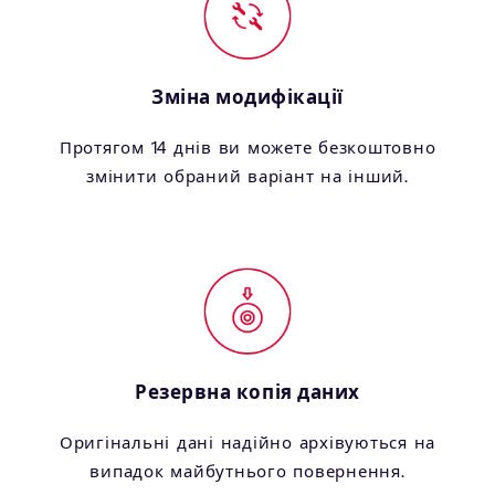
Зміна модифікації
Протягом 14 днів ви можете безкоштовно
змінити обраний варіант на інший.
Резервна копія даних
Оригінальні дані надійно архівуються на
випадок майбутнього повернення.