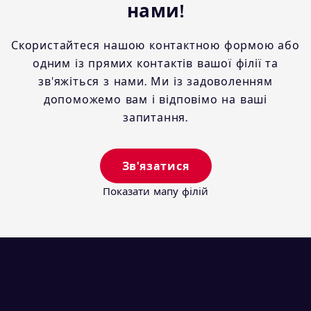
нами!
Скористайтеся нашою контактною формою або
одним із прямих контактів вашої філії та
зв'яжіться з нами. Ми із задоволенням
допоможемо вам і відповімо на ваші
запитання.
Зв'язатися
Показати мапу філій