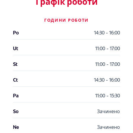
Графік роботи
ГОДИНИ РОБОТИ
Po
14:30 - 16:00
Ut
11:00 - 17:00
St
11:00 - 17:00
Ct
14:30 - 16:00
Pa
11:00 - 15:30
So
Зачинено
Ne
Зачинено