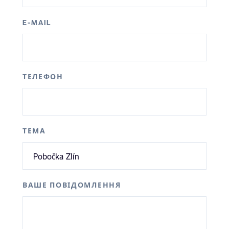
E-MAIL
ТЕЛЕФОН
ТЕМА
ВАШЕ ПОВІДОМЛЕННЯ