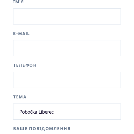
ІМ'Я
E-MAIL
ТЕЛЕФОН
ТЕМА
ВАШЕ ПОВІДОМЛЕННЯ